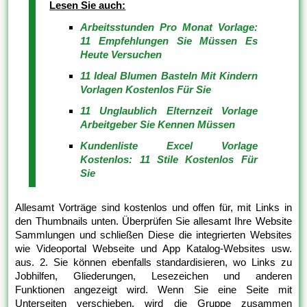
Lesen Sie auch:
Arbeitsstunden Pro Monat Vorlage:
11 Empfehlungen Sie Müssen Es
Heute Versuchen
11 Ideal Blumen Basteln Mit Kindern
Vorlagen Kostenlos Für Sie
11 Unglaublich Elternzeit Vorlage
Arbeitgeber Sie Kennen Müssen
Kundenliste Excel Vorlage
Kostenlos: 11 Stile Kostenlos Für
Sie
Allesamt Vorträge sind kostenlos und offen für, mit Links in
den Thumbnails unten. Überprüfen Sie allesamt Ihre Website
Sammlungen und schließen Diese die integrierten Websites
wie Videoportal Webseite und App Katalog-Websites usw.
aus. 2. Sie können ebenfalls standardisieren, wo Links zu
Jobhilfen, Gliederungen, Lesezeichen und anderen
Funktionen angezeigt wird. Wenn Sie eine Seite mit
Unterseiten verschieben, wird die Gruppe zusammen