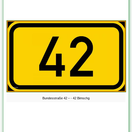
Bundesstraße 42 – - 42 Bimschg