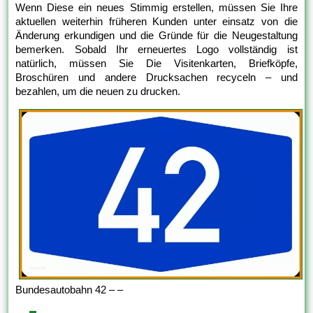
Wenn Diese ein neues Stimmig erstellen, müssen Sie Ihre
aktuellen weiterhin früheren Kunden unter einsatz von die
Änderung erkundigen und die Gründe für die Neugestaltung
bemerken. Sobald Ihr erneuertes Logo vollständig ist
natürlich, müssen Sie Die Visitenkarten, Briefköpfe,
Broschüren und andere Drucksachen recyceln – und
bezahlen, um die neuen zu drucken.
Bundesautobahn 42 – –