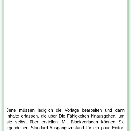
Jene müssen lediglich die Vorlage bearbeiten und dann
Inhalte erfassen, die über Die Fähigkeiten hinausgehen, um
sie selbst über erstellen. Mit Blockvorlagen können Sie
irgendeinen Standard-Ausgangszustand für ein paar Editor-