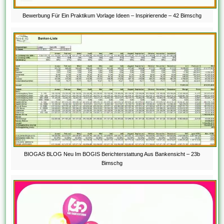
Bewerbung Für Ein Praktikum Vorlage Ideen – Inspirierende – 42 Bimschg
BIOGAS BLOG Neu Im BOGIS Berichterstattung Aus Bankensicht – 23b
Bimschg