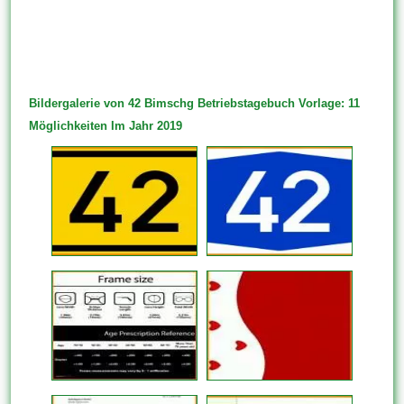
Bildergalerie von 42 Bimschg Betriebstagebuch Vorlage: 11
Möglichkeiten Im Jahr 2019