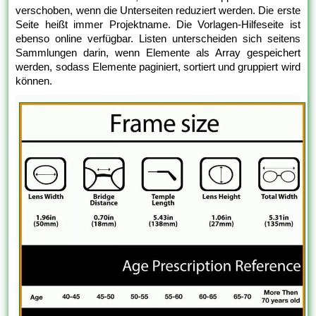
verschoben, wenn die Unterseiten reduziert werden. Die erste
Seite heißt immer Projektname. Die Vorlagen-Hilfeseite ist
ebenso online verfügbar. Listen unterscheiden sich seitens
Sammlungen darin, wenn Elemente als Array gespeichert
werden, sodass Elemente paginiert, sortiert und gruppiert wird
können.