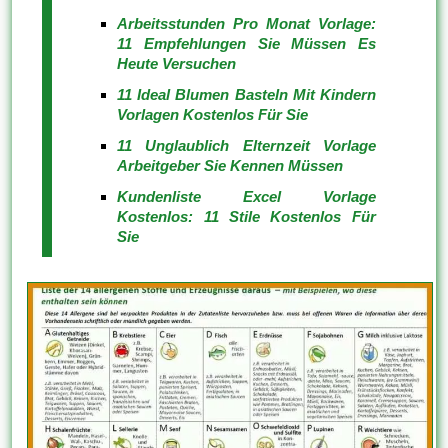
Arbeitsstunden Pro Monat Vorlage:
11 Empfehlungen Sie Müssen Es
Heute Versuchen
11 Ideal Blumen Basteln Mit Kindern
Vorlagen Kostenlos Für Sie
11 Unglaublich Elternzeit Vorlage
Arbeitgeber Sie Kennen Müssen
Kundenliste Excel Vorlage
Kostenlos: 11 Stile Kostenlos Für
Sie