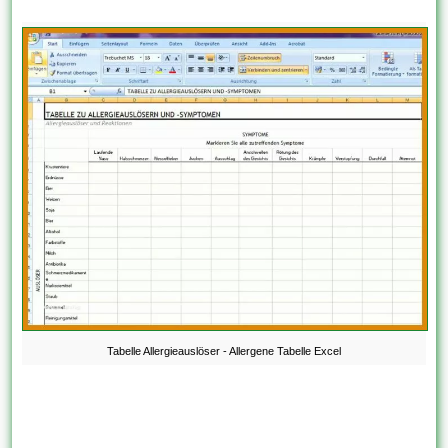
Tabelle Allergieauslöser - Allergene Tabelle Excel