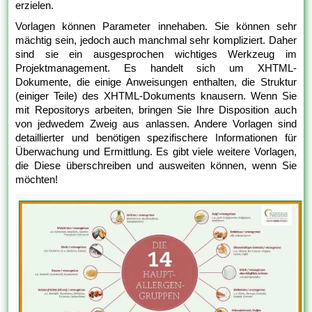
erzielen.
Vorlagen können Parameter innehaben. Sie können sehr
mächtig sein, jedoch auch manchmal sehr kompliziert. Daher
sind sie ein ausgesprochen wichtiges Werkzeug im
Projektmanagement. Es handelt sich um XHTML-
Dokumente, die einige Anweisungen enthalten, die Struktur
(einiger Teile) des XHTML-Dokuments knausern. Wenn Sie
mit Repositorys arbeiten, bringen Sie Ihre Disposition auch
von jedwedem Zweig aus anlassen. Andere Vorlagen sind
detaillierter und benötigen spezifischere Informationen für
Überwachung und Ermittlung. Es gibt viele weitere Vorlagen,
die Diese überschreiben und ausweiten können, wenn Sie
möchten!