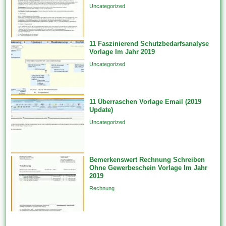
Uncategorized
einzigen Datenquelle auf...
11 Faszinierend Schutzbedarfsanalyse
Vorlage Im Jahr 2019
Uncategorized
11 Überraschen Vorlage Email (2019
Update)
Uncategorized
Bemerkenswert Rechnung Schreiben
Ohne Gewerbeschein Vorlage Im Jahr
2019
Rechnung