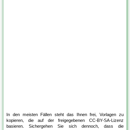
In den meisten Fällen steht das Ihnen frei, Vorlagen zu
kopieren, die auf der freigegebenen CC-BY-SA-Lizenz
basieren. Sichergehen Sie sich dennoch, dass die