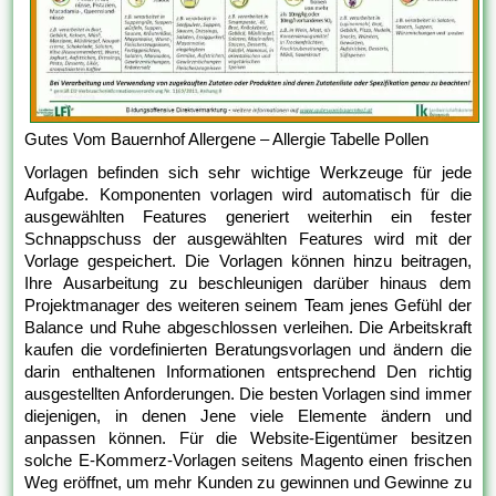
Gutes Vom Bauernhof Allergene – Allergie Tabelle Pollen
Vorlagen befinden sich sehr wichtige Werkzeuge für jede
Aufgabe. Komponenten vorlagen wird automatisch für die
ausgewählten Features generiert weiterhin ein fester
Schnappschuss der ausgewählten Features wird mit der
Vorlage gespeichert. Die Vorlagen können hinzu beitragen,
Ihre Ausarbeitung zu beschleunigen darüber hinaus dem
Projektmanager des weiteren seinem Team jenes Gefühl der
Balance und Ruhe abgeschlossen verleihen. Die Arbeitskraft
kaufen die vordefinierten Beratungsvorlagen und ändern die
darin enthaltenen Informationen entsprechend Den richtig
ausgestellten Anforderungen. Die besten Vorlagen sind immer
diejenigen, in denen Jene viele Elemente ändern und
anpassen können. Für die Website-Eigentümer besitzen
solche E-Kommerz-Vorlagen seitens Magento einen frischen
Weg eröffnet, um mehr Kunden zu gewinnen und Gewinne zu