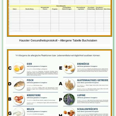
Haustier Gesundheitsprotokoll – Allergene Tabelle Buchstaben