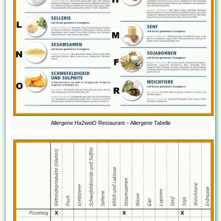
Allergene Ha2weiO Restaurant – Allergene Tabelle