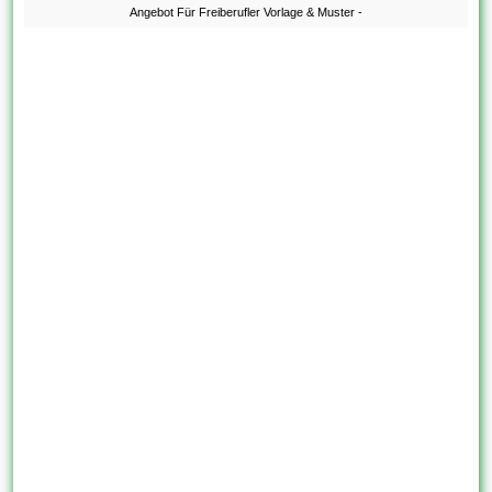
Angebot Für Freiberufler Vorlage & Muster -