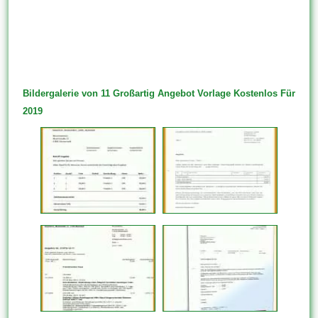
Bildergalerie von 11 Großartig Angebot Vorlage Kostenlos Für
2019