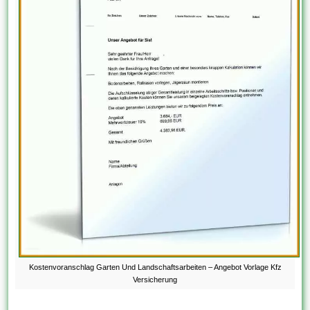
Kostenvoranschlag Garten Und Landschaftsarbeiten – Angebot Vorlage Kfz
Versicherung