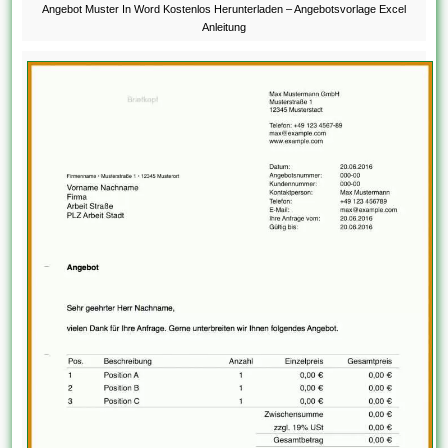
Angebot Muster In Word Kostenlos Herunterladen – Angebotsvorlage Excel
Anleitung