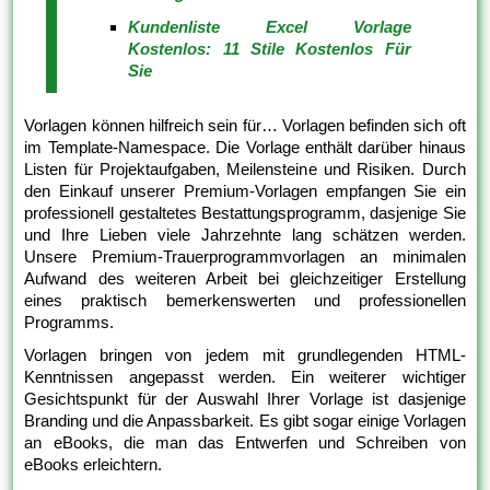
Kundenliste Excel Vorlage
Kostenlos: 11 Stile Kostenlos Für
Sie
Vorlagen können hilfreich sein für… Vorlagen befinden sich oft
im Template-Namespace. Die Vorlage enthält darüber hinaus
Listen für Projektaufgaben, Meilensteine und Risiken. Durch
den Einkauf unserer Premium-Vorlagen empfangen Sie ein
professionell gestaltetes Bestattungsprogramm, dasjenige Sie
und Ihre Lieben viele Jahrzehnte lang schätzen werden.
Unsere Premium-Trauerprogrammvorlagen an minimalen
Aufwand des weiteren Arbeit bei gleichzeitiger Erstellung
eines praktisch bemerkenswerten und professionellen
Programms.
Vorlagen bringen von jedem mit grundlegenden HTML-
Kenntnissen angepasst werden. Ein weiterer wichtiger
Gesichtspunkt für der Auswahl Ihrer Vorlage ist dasjenige
Branding und die Anpassbarkeit. Es gibt sogar einige Vorlagen
an eBooks, die man das Entwerfen und Schreiben von
eBooks erleichtern.