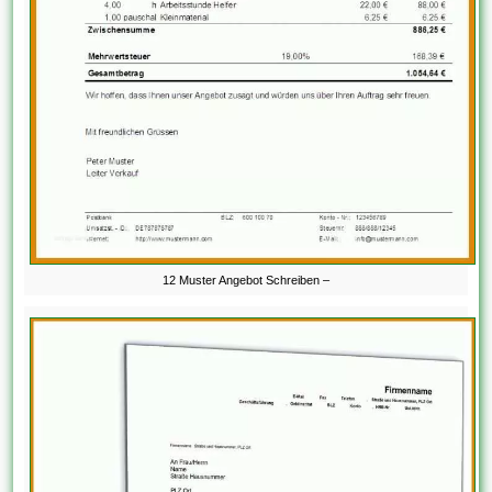
12 Muster Angebot Schreiben –