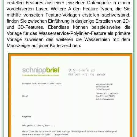
erstellen Features aus einer einzelnen Datenquelle in einem
vordefinierten Layer. Weitere A den Feature-Typen, die Sie
mithilfe vonseiten Feature-Vorlagen erstellen sachverstand,
finden Sie zwischen Einführung in dasjenige Erstellen von 2D-
und 3D-Features. Ebendiese können beispielsweise die
Vorlage für das Wasserservice-Polylinien-Feature als primäre
Vorlage zuweisen des weiteren die Wasserlinien mit dem
Mauszeiger auf jener Karte zeichnen.