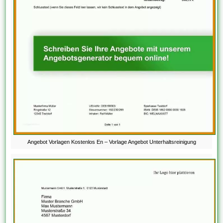
Angebot Vorlagen Kostenlos En – Vorlage Angebot Unterhaltsreinigung