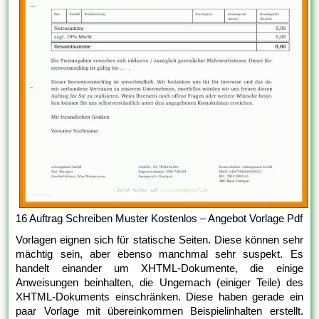
16 Auftrag Schreiben Muster Kostenlos – Angebot Vorlage Pdf
Vorlagen eignen sich für statische Seiten. Diese können sehr
mächtig sein, aber ebenso manchmal sehr suspekt. Es
handelt einander um XHTML-Dokumente, die einige
Anweisungen beinhalten, die Ungemach (einiger Teile) des
XHTML-Dokuments einschränken. Diese haben gerade ein
paar Vorlage mit übereinkommen Beispielinhalten erstellt.