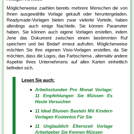
Möglicherweise zaehlen bereits mehrere Menschen die von
Ihnen ausgewählte Vorlage gekauft oder heruntergeladen.
Readymade-Vorlagen bieten zwar vielerlei Vorteile, haben
allerdings auch einige Nachteile. Sie können Parameter
haben. Sie können auch eigene Vorlagen erstellen, indem
Jene das Dokument zwischen einem bestimmten Ruf
speichern und bei Bedarf erneut aufrufen. Möglicherweise
möchten Sie Ihre eigenen Visio-Vorlagen erstellen, da Sie
möchten, dass die Logos, das Farbschema , alternativ andere
Aspekte Ihres Unternehmens auf allen Karten einheitlich
befinden sich.
Lesen Sie auch:
Arbeitsstunden Pro Monat Vorlage:
11 Empfehlungen Sie Müssen Es
Heute Versuchen
11 Ideal Blumen Basteln Mit Kindern
Vorlagen Kostenlos Für Sie
11 Unglaublich Elternzeit Vorlage
Arbeitgeber Sie Kennen Müssen