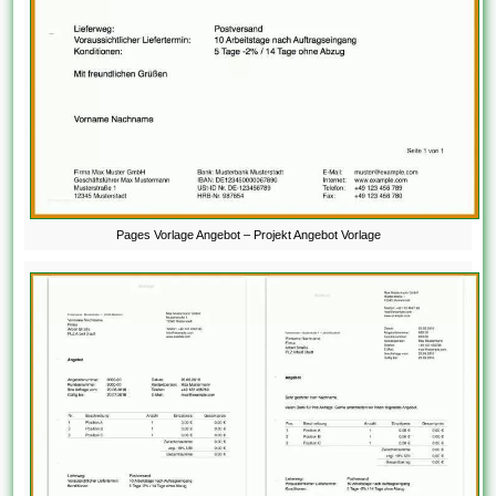
Pages Vorlage Angebot – Projekt Angebot Vorlage