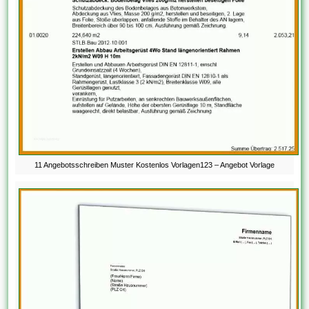
11 Angebotsschreiben Muster Kostenlos Vorlagen123 – Angebot Vorlage