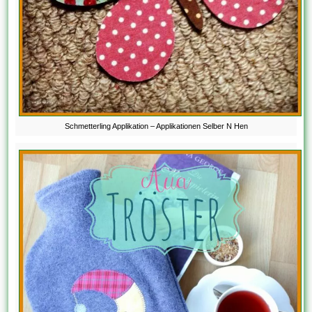
Schmetterling Applikation – Applikationen Selber N Hen