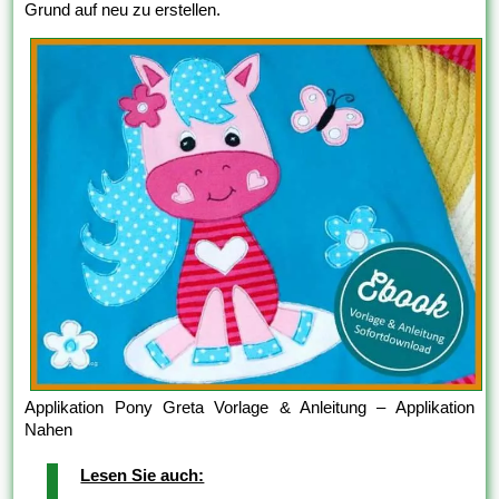
Grund auf neu zu erstellen.
Applikation Pony Greta Vorlage & Anleitung – Applikation
Nahen
Lesen Sie auch: