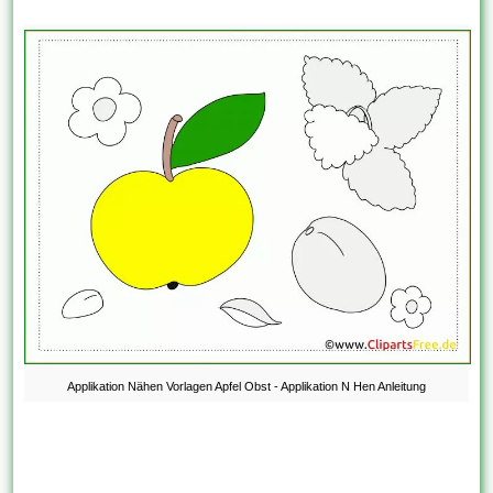
Applikation Nähen Vorlagen Apfel Obst - Applikation N Hen Anleitung