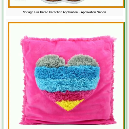
Vorlage Für Katze Kätzchen Applikation – Applikation Nahen