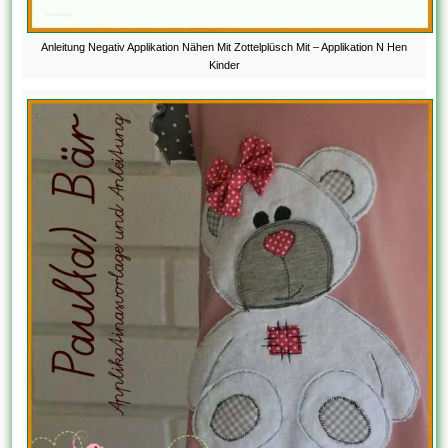
Anleitung Negativ Applikation Nähen Mit Zottelplüsch Mit – Applikation N Hen
Kinder