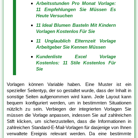
Arbeitsstunden Pro Monat Vorlage:
11 Empfehlungen Sie Müssen Es
Heute Versuchen
11 Ideal Blumen Basteln Mit Kindern
Vorlagen Kostenlos Für Sie
11 Unglaublich Elternzeit Vorlage
Arbeitgeber Sie Kennen Müssen
Kundenliste Excel Vorlage
Kostenlos: 11 Stile Kostenlos Für
Sie
Vorlagen können Variable haben. Eine Muster ist ein
spezieller Seitentyp, der so gestaltet wurde, dass der Inhalt in
sonstige Seiten aufgenommen wird kann. Jede Layout kann
bequem konfiguriert werden, um in bestimmten Situationen
nützlich zu sein. Verbiegen der integrierten Vorlagen Sie
müssen die Vorlage anpassen, indessen Sie auf zahlreichen
Stift klicken, um sicherzustellen, dass die Informationen in
zahlreichen Standard-E-Mail-Vorlagen für dasjenige von Ihnen
verwaltete Ereignis relevant werden. Da eine bestimmte