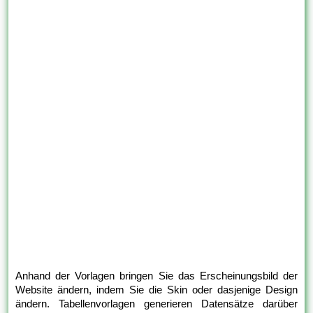
Anhand der Vorlagen bringen Sie das Erscheinungsbild der
Website ändern, indem Sie die Skin oder dasjenige Design
ändern. Tabellenvorlagen generieren Datensätze darüber