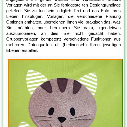
Vorlagen wird mit der an Sie fertiggestellten Designgrundlage
geliefert. Sie zu tun sein lediglich Text und das Foto Ihres
Lieben hinzufügen. Vorlagen, die verschiedene Planung
Optionen enthalten, überreichen Ihnen viel praktisch das, was
Sie möchten, oder bereichern Sie dazu, irgendetwas
auszuprobieren, an dies Sie nicht gedacht haben.
Gruppenvorlagen kompetenz verschiedene Funktionen aus
mehreren Datenquellen uff (berlinerisch) Ihren jeweiligen
Ebenen erstellen.