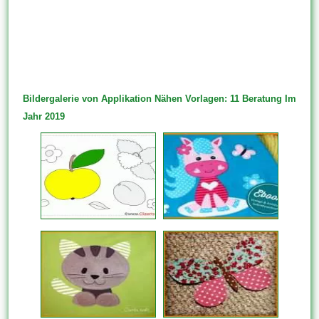
Bildergalerie von Applikation Nähen Vorlagen: 11 Beratung Im
Jahr 2019