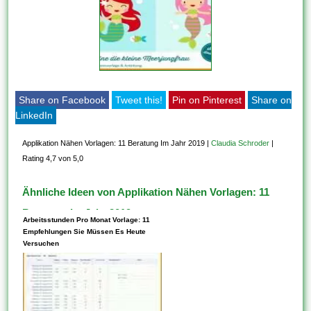
Share on Facebook
Tweet this!
Pin on Pinterest
Share on
LinkedIn
Applikation Nähen Vorlagen: 11 Beratung Im Jahr 2019
|
Claudia Schroder
|
Rating 4,7 von 5,0
Ähnliche Ideen von Applikation Nähen Vorlagen: 11
Beratung Im Jahr 2019
Arbeitsstunden Pro Monat Vorlage: 11
Empfehlungen Sie Müssen Es Heute
Versuchen