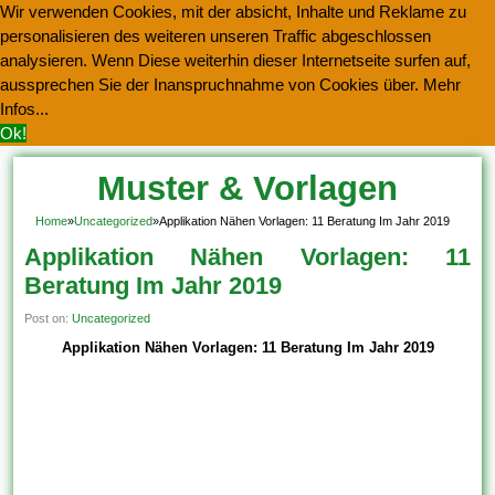
Wir verwenden Cookies, mit der absicht, Inhalte und Reklame zu
personalisieren des weiteren unseren Traffic abgeschlossen
analysieren. Wenn Diese weiterhin dieser Internetseite surfen auf,
aussprechen Sie der Inanspruchnahme von Cookies über.
Mehr
Infos...
Ok!
Muster & Vorlagen
Kostenlos Herunterladen
Home
»
Uncategorized
»
Applikation Nähen Vorlagen: 11 Beratung Im Jahr 2019
Applikation Nähen Vorlagen: 11
Beratung Im Jahr 2019
Post on:
Uncategorized
Applikation Nähen Vorlagen: 11 Beratung Im Jahr 2019