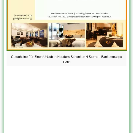
Gutscheine Für Einen Urlaub In Nauders Schenken 4 Sterne - Bankettmappe
Hotel