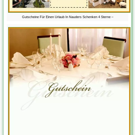
Gutscheine Für Einen Urlaub In Nauders Schenken 4 Sterne –