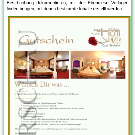
Beschreibung dokumentieren, mit der Ebendiese Vorlagen
finden bringen, mit denen bestimmte Inhalte erstellt werden.