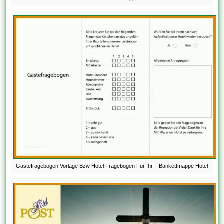
Gästefragebogen Vorlage Bzw Hotel Fragebogen Für Ihr – Bankettmappe Hotel