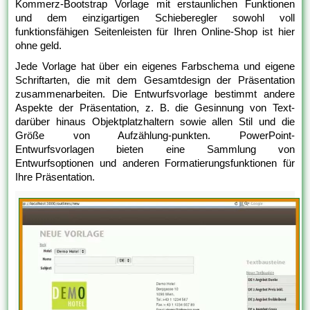
Kommerz-Bootstrap Vorlage mit erstaunlichen Funktionen
und dem einzigartigen Schieberegler sowohl voll
funktionsfähigen Seitenleisten für Ihren Online-Shop ist hier
ohne geld.
Jede Vorlage hat über ein eigenes Farbschema und eigene
Schriftarten, die mit dem Gesamtdesign der Präsentation
zusammenarbeiten. Die Entwurfsvorlage bestimmt andere
Aspekte der Präsentation, z. B. die Gesinnung von Text-
darüber hinaus Objektplatzhaltern sowie allen Stil und die
Größe von Aufzählung-punkten. PowerPoint-
Entwurfsvorlagen bieten eine Sammlung von
Entwurfsoptionen und anderen Formatierungsfunktionen für
Ihre Präsentation.