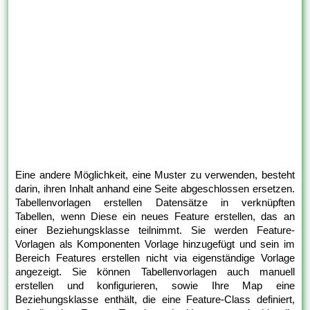
Eine andere Möglichkeit, eine Muster zu verwenden, besteht
darin, ihren Inhalt anhand eine Seite abgeschlossen ersetzen.
Tabellenvorlagen erstellen Datensätze in verknüpften
Tabellen, wenn Diese ein neues Feature erstellen, das an
einer Beziehungsklasse teilnimmt. Sie werden Feature-
Vorlagen als Komponenten Vorlage hinzugefügt und sein im
Bereich Features erstellen nicht via eigenständige Vorlage
angezeigt. Sie können Tabellenvorlagen auch manuell
erstellen und konfigurieren, sowie Ihre Map eine
Beziehungsklasse enthält, die eine Feature-Class definiert,