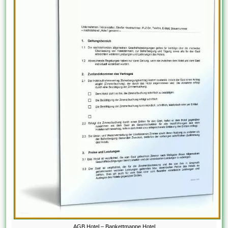
AGB Hotel – Bankettmappe Hotel