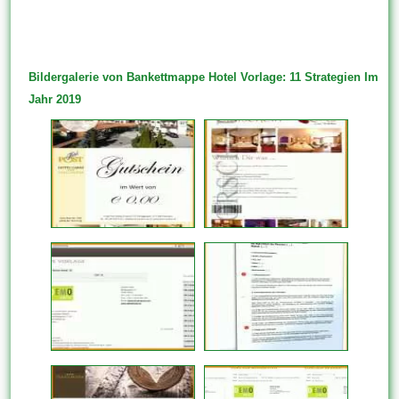
Bildergalerie von Bankettmappe Hotel Vorlage: 11 Strategien Im
Jahr 2019