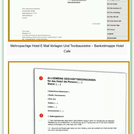
Mehrspachige Hotel E Mail Vorlagen Und Textbausteine – Bankettmappe Hotel
Cafe