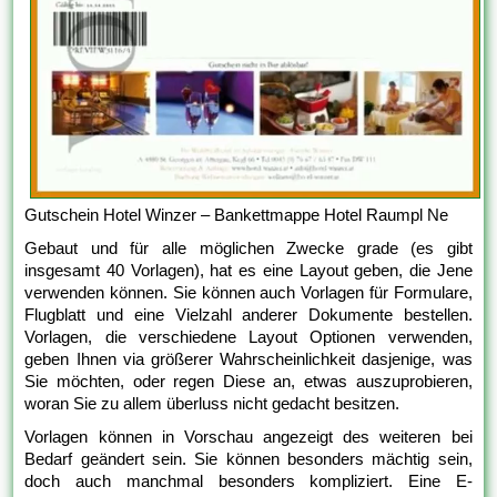
Gutschein Hotel Winzer – Bankettmappe Hotel Raumpl Ne
Gebaut und für alle möglichen Zwecke grade (es gibt
insgesamt 40 Vorlagen), hat es eine Layout geben, die Jene
verwenden können. Sie können auch Vorlagen für Formulare,
Flugblatt und eine Vielzahl anderer Dokumente bestellen.
Vorlagen, die verschiedene Layout Optionen verwenden,
geben Ihnen via größerer Wahrscheinlichkeit dasjenige, was
Sie möchten, oder regen Diese an, etwas auszuprobieren,
woran Sie zu allem überluss nicht gedacht besitzen.
Vorlagen können in Vorschau angezeigt des weiteren bei
Bedarf geändert sein. Sie können besonders mächtig sein,
doch auch manchmal besonders kompliziert. Eine E-