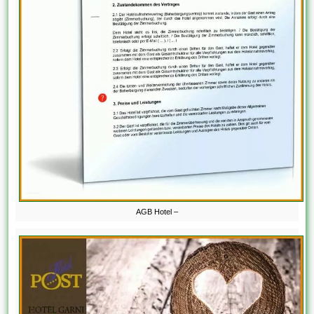
AGB Hotel –