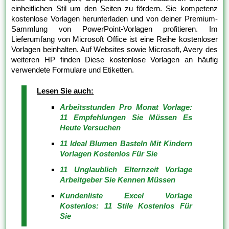
einheitlichen Stil um den Seiten zu fördern. Sie kompetenz
kostenlose Vorlagen herunterladen und von deiner Premium-
Sammlung von PowerPoint-Vorlagen profitieren. Im
Lieferumfang von Microsoft Office ist eine Reihe kostenloser
Vorlagen beinhalten. Auf Websites sowie Microsoft, Avery des
weiteren HP finden Diese kostenlose Vorlagen an häufig
verwendete Formulare und Etiketten.
Lesen Sie auch:
Arbeitsstunden Pro Monat Vorlage:
11 Empfehlungen Sie Müssen Es
Heute Versuchen
11 Ideal Blumen Basteln Mit Kindern
Vorlagen Kostenlos Für Sie
11 Unglaublich Elternzeit Vorlage
Arbeitgeber Sie Kennen Müssen
Kundenliste Excel Vorlage
Kostenlos: 11 Stile Kostenlos Für
Sie