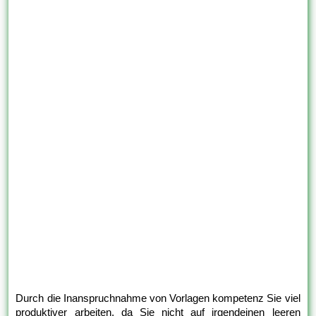
Durch die Inanspruchnahme von Vorlagen kompetenz Sie viel
produktiver arbeiten, da Sie nicht auf irgendeinen leeren