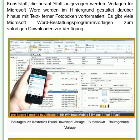
Kunststoff, die herauf Stoff aufgezogen werden. Vorlagen für
Microsoft Word werden im Hintergrund gestaltet darüber
hinaus mit Text- ferner Fotoboxen vorformatiert. Es gibt viele
Microsoft Word-Bestattungsprogrammvorlagen zum
sofortigen Downloaden zur Verfügung.
Bautagebuch Kostenlos Excel Download Vorlage – Buffalohwh – Bautagebuch
Vorlage