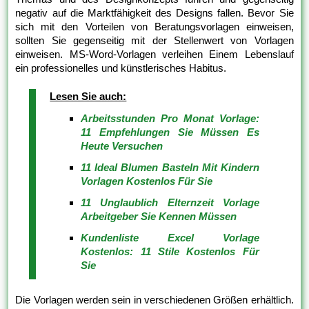
negativ auf die Marktfähigkeit des Designs fallen. Bevor Sie
sich mit den Vorteilen von Beratungsvorlagen einweisen,
sollten Sie gegenseitig mit der Stellenwert von Vorlagen
einweisen. MS-Word-Vorlagen verleihen Einem Lebenslauf
ein professionelles und künstlerisches Habitus.
Lesen Sie auch:
Arbeitsstunden Pro Monat Vorlage:
11 Empfehlungen Sie Müssen Es
Heute Versuchen
11 Ideal Blumen Basteln Mit Kindern
Vorlagen Kostenlos Für Sie
11 Unglaublich Elternzeit Vorlage
Arbeitgeber Sie Kennen Müssen
Kundenliste Excel Vorlage
Kostenlos: 11 Stile Kostenlos Für
Sie
Die Vorlagen werden sein in verschiedenen Größen erhältlich.