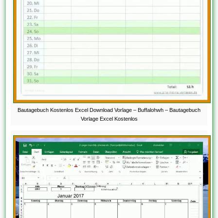
Bautagebuch Kostenlos Excel Download Vorlage – Buffalohwh – Bautagebuch
Vorlage Excel Kostenlos