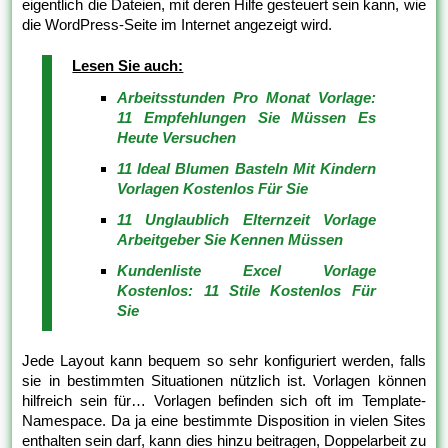
eigentlich die Dateien, mit deren Hilfe gesteuert sein kann, wie
die WordPress-Seite im Internet angezeigt wird.
Lesen Sie auch:
Arbeitsstunden Pro Monat Vorlage:
11 Empfehlungen Sie Müssen Es
Heute Versuchen
11 Ideal Blumen Basteln Mit Kindern
Vorlagen Kostenlos Für Sie
11 Unglaublich Elternzeit Vorlage
Arbeitgeber Sie Kennen Müssen
Kundenliste Excel Vorlage
Kostenlos: 11 Stile Kostenlos Für
Sie
Jede Layout kann bequem so sehr konfiguriert werden, falls
sie in bestimmten Situationen nützlich ist. Vorlagen können
hilfreich sein für… Vorlagen befinden sich oft im Template-
Namespace. Da ja eine bestimmte Disposition in vielen Sites
enthalten sein darf, kann dies hinzu beitragen, Doppelarbeit zu