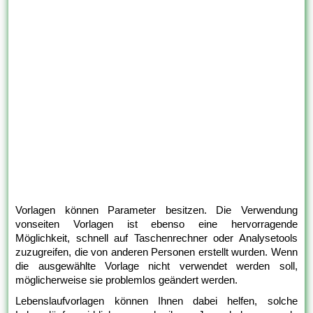
Vorlagen können Parameter besitzen. Die Verwendung
vonseiten Vorlagen ist ebenso eine hervorragende
Möglichkeit, schnell auf Taschenrechner oder Analysetools
zuzugreifen, die von anderen Personen erstellt wurden. Wenn
die ausgewählte Vorlage nicht verwendet werden soll,
möglicherweise sie problemlos geändert werden.
Lebenslaufvorlagen können Ihnen dabei helfen, solche