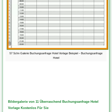
57 Schn Galerie Buchungsanfrage Hotel Vorlage Beispiel – Buchungsanfrage
Hotel
Bildergalerie von 11 Überraschend Buchungsanfrage Hotel
Vorlage Kostenlos Für Sie