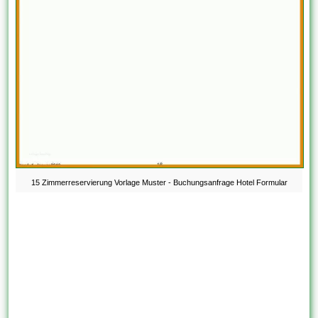
15 Zimmerreservierung Vorlage Muster - Buchungsanfrage Hotel Formular