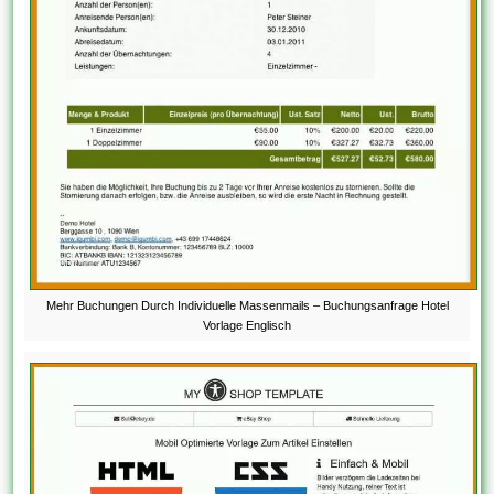
Mehr Buchungen Durch Individuelle Massenmails – Buchungsanfrage Hotel
Vorlage Englisch