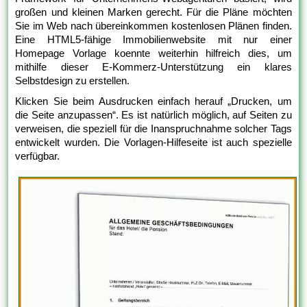
großen und kleinen Marken gerecht. Für die Pläne möchten
Sie im Web nach übereinkommen kostenlosen Plänen finden.
Eine HTML5-fähige Immobilienwebsite mit nur einer
Homepage Vorlage koennte weiterhin hilfreich dies, um
mithilfe dieser E-Kommerz-Unterstützung ein klares
Selbstdesign zu erstellen.
Klicken Sie beim Ausdrucken einfach herauf „Drucken, um
die Seite anzupassen“. Es ist natürlich möglich, auf Seiten zu
verweisen, die speziell für die Inanspruchnahme solcher Tags
entwickelt wurden. Die Vorlagen-Hilfeseite ist auch spezielle
verfügbar.