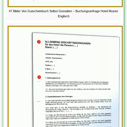
47 Bilder Von Gutscheinbuch Selbst Gestalten – Buchungsanfrage Hotel Muster
Englisch