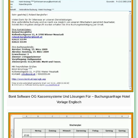
Bonit Software OG Kassensysteme Und Lösungen Für – Buchungsanfrage Hotel
Vorlage Englisch