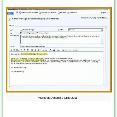
Microsoft Dynamics CRM 2011 -