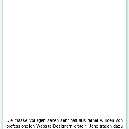
Die masse Vorlagen sehen sehr nett aus ferner wurden von
professionellen Website-Designern erstellt. Jene tragen dazu