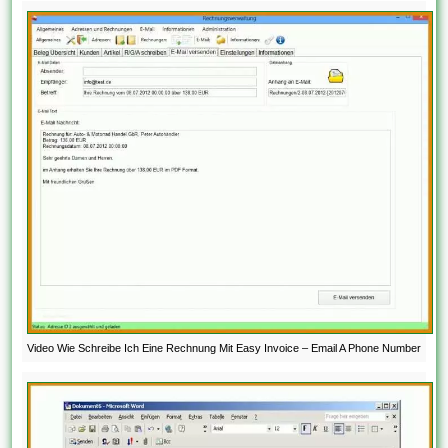
Video Wie Schreibe Ich Eine Rechnung Mit Easy Invoice – Email A Phone Number