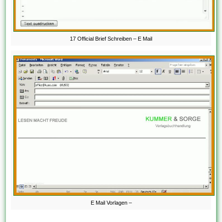
17 Official Brief Schreiben – E Mail
E Mail Vorlagen –