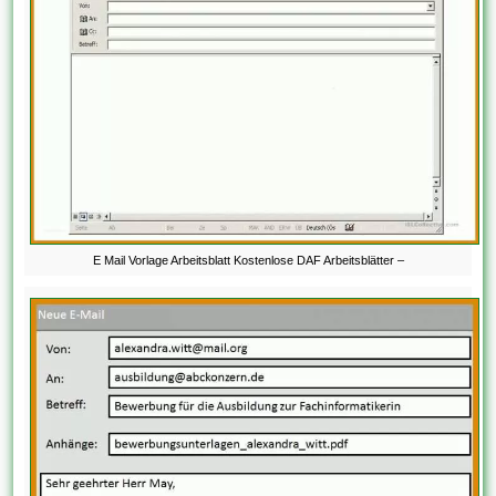
E Mail Vorlage Arbeitsblatt Kostenlose DAF Arbeitsblätter –