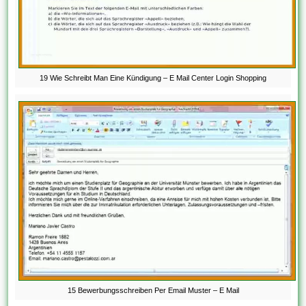
19 Wie Schreibt Man Eine Kündigung – E Mail Center Login Shopping
15 Bewerbungsschreiben Per Email Muster – E Mail