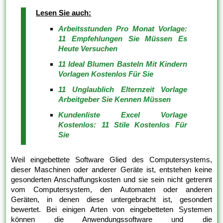
Lesen Sie auch:
Arbeitsstunden Pro Monat Vorlage:
11 Empfehlungen Sie Müssen Es
Heute Versuchen
11 Ideal Blumen Basteln Mit Kindern
Vorlagen Kostenlos Für Sie
11 Unglaublich Elternzeit Vorlage
Arbeitgeber Sie Kennen Müssen
Kundenliste Excel Vorlage
Kostenlos: 11 Stile Kostenlos Für
Sie
Weil eingebettete Software Glied des Computersystems,
dieser Maschinen oder anderer Geräte ist, entstehen keine
gesonderten Anschaffungskosten und sie sein nicht getrennt
vom Computersystem, den Automaten oder anderen
Geräten, in denen diese untergebracht ist, gesondert
bewertet. Bei einigen Arten von eingebetteten Systemen
können die Anwendungssoftware und die