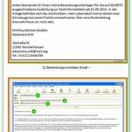
11 Bewerbungsschreiben Email –