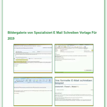
Bildergalerie von Spezialisiert E Mail Schreiben Vorlage Für
2019