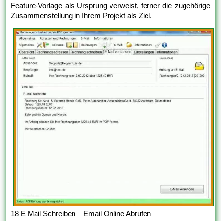
Feature-Vorlage als Ursprung verweist, ferner die zugehörige
Zusammenstellung in Ihrem Projekt als Ziel.
18 E Mail Schreiben – Email Online Abrufen