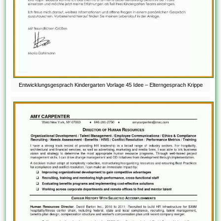
Entwicklungsgesprach Kindergarten Vorlage 45 Idee – Elterngesprach Krippe