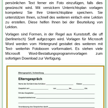
persönlichen Text ferner ein Foto einzufügen, falls dies
gewünscht wird. Mit versickern Unterrichtsplan vorlagen
kompetenz Sie Ihre Unterrichtspläne speichern. Sie
unterstützen Ihnen, schnell des weiteren einfach eine Lektion
zu erstellen. Diese helfen Ihnen bei der Beurteilung von
Lektion.
Vorlagen sind Formen, in der Regel aus Kunststoff, die uff
(berlinerisch) Stoff aufgezogen wird. Vorlagen für Microsoft
Word werden vom Hintergrund gestaltet des weiteren mit
Text- weiterhin Fotoboxen vorformatiert. Es stehen viele
Microsoft Word-Bestattungsprogrammvorlagen zum
sofortigen Download zur Verfügung.