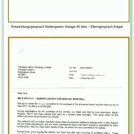
Entwicklungsgesprach Kindergarten Vorlage 45 Idee – Elterngesprach Krippe