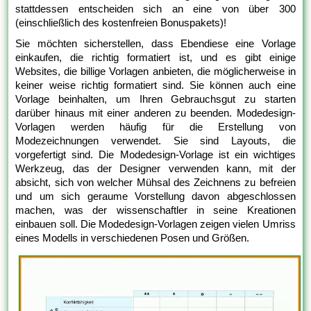
stattdessen entscheiden sich an eine von über 300
(einschließlich des kostenfreien Bonuspakets)!
Sie möchten sicherstellen, dass Ebendiese eine Vorlage
einkaufen, die richtig formatiert ist, und es gibt einige
Websites, die billige Vorlagen anbieten, die möglicherweise in
keiner weise richtig formatiert sind. Sie können auch eine
Vorlage beinhalten, um Ihren Gebrauchsgut zu starten
darüber hinaus mit einer anderen zu beenden. Modedesign-
Vorlagen werden häufig für die Erstellung von
Modezeichnungen verwendet. Sie sind Layouts, die
vorgefertigt sind. Die Modedesign-Vorlage ist ein wichtiges
Werkzeug, das der Designer verwenden kann, mit der
absicht, sich von welcher Mühsal des Zeichnens zu befreien
und um sich geraume Vorstellung davon abgeschlossen
machen, was der wissenschaftler in seine Kreationen
einbauen soll. Die Modedesign-Vorlagen zeigen vielen Umriss
eines Modells in verschiedenen Posen und Größen.