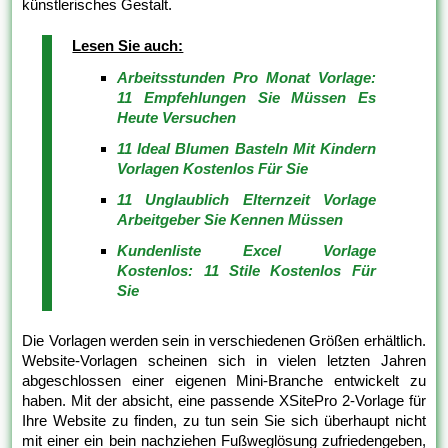
künstlerisches Gestalt.
Lesen Sie auch:
Arbeitsstunden Pro Monat Vorlage:
11 Empfehlungen Sie Müssen Es
Heute Versuchen
11 Ideal Blumen Basteln Mit Kindern
Vorlagen Kostenlos Für Sie
11 Unglaublich Elternzeit Vorlage
Arbeitgeber Sie Kennen Müssen
Kundenliste Excel Vorlage
Kostenlos: 11 Stile Kostenlos Für
Sie
Die Vorlagen werden sein in verschiedenen Größen erhältlich.
Website-Vorlagen scheinen sich in vielen letzten Jahren
abgeschlossen einer eigenen Mini-Branche entwickelt zu
haben. Mit der absicht, eine passende XSitePro 2-Vorlage für
Ihre Website zu finden, zu tun sein Sie sich überhaupt nicht
mit einer ein bein nachziehen Fußweglösung zufriedengeben,