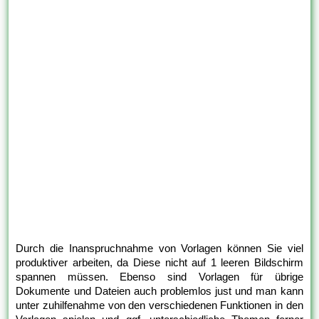
Durch die Inanspruchnahme von Vorlagen können Sie viel
produktiver arbeiten, da Diese nicht auf 1 leeren Bildschirm
spannen müssen. Ebenso sind Vorlagen für übrige
Dokumente und Dateien auch problemlos just und man kann
unter zuhilfenahme von den verschiedenen Funktionen in den