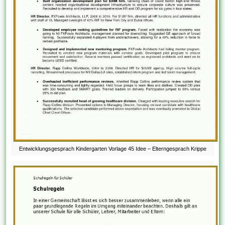
Entwicklungsgesprach Kindergarten Vorlage 45 Idee – Elterngesprach Krippe