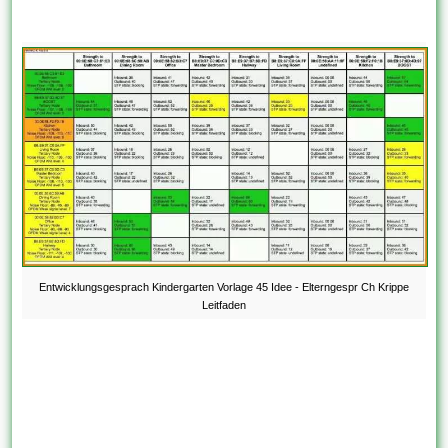
Entwicklungsgesprach Kindergarten Vorlage 45 Idee - Elterngespr Ch Krippe
Leitfaden