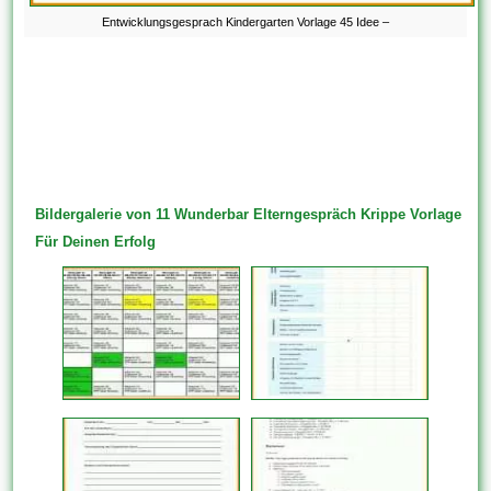
Entwicklungsgesprach Kindergarten Vorlage 45 Idee –
Bildergalerie von 11 Wunderbar Elterngespräch Krippe Vorlage
Für Deinen Erfolg