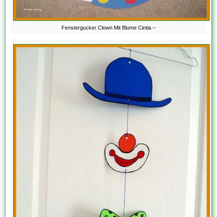
Fenstergucker Clown Mit Blume Cintia –