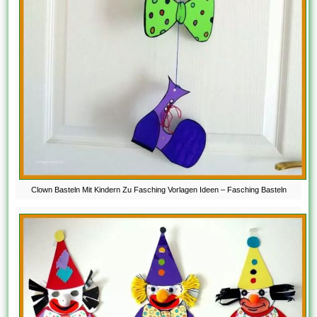
Clown Basteln Mit Kindern Zu Fasching Vorlagen Ideen – Fasching Basteln