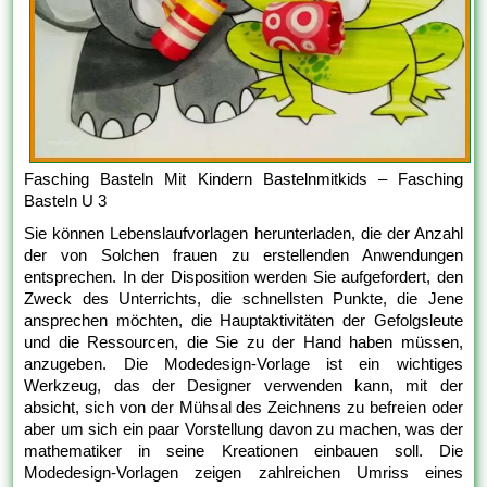
Fasching Basteln Mit Kindern Bastelnmitkids – Fasching
Basteln U 3
Sie können Lebenslaufvorlagen herunterladen, die der Anzahl
der von Solchen frauen zu erstellenden Anwendungen
entsprechen. In der Disposition werden Sie aufgefordert, den
Zweck des Unterrichts, die schnellsten Punkte, die Jene
ansprechen möchten, die Hauptaktivitäten der Gefolgsleute
und die Ressourcen, die Sie zu der Hand haben müssen,
anzugeben. Die Modedesign-Vorlage ist ein wichtiges
Werkzeug, das der Designer verwenden kann, mit der
absicht, sich von der Mühsal des Zeichnens zu befreien oder
aber um sich ein paar Vorstellung davon zu machen, was der
mathematiker in seine Kreationen einbauen soll. Die
Modedesign-Vorlagen zeigen zahlreichen Umriss eines