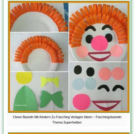
Clown Basteln Mit Kindern Zu Fasching Vorlagen Ideen – Faschingsbasteln
Thema Superhelden