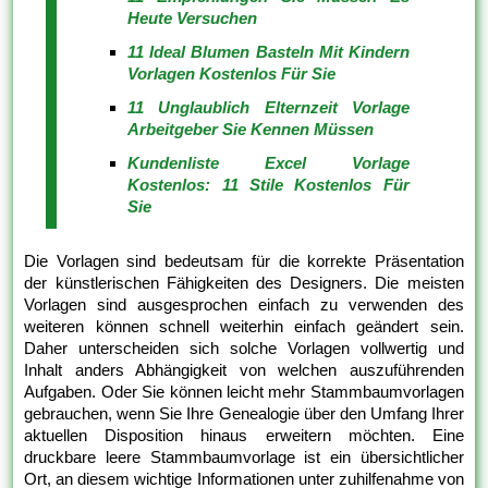
Heute Versuchen
11 Ideal Blumen Basteln Mit Kindern
Vorlagen Kostenlos Für Sie
11 Unglaublich Elternzeit Vorlage
Arbeitgeber Sie Kennen Müssen
Kundenliste Excel Vorlage
Kostenlos: 11 Stile Kostenlos Für
Sie
Die Vorlagen sind bedeutsam für die korrekte Präsentation
der künstlerischen Fähigkeiten des Designers. Die meisten
Vorlagen sind ausgesprochen einfach zu verwenden des
weiteren können schnell weiterhin einfach geändert sein.
Daher unterscheiden sich solche Vorlagen vollwertig und
Inhalt anders Abhängigkeit von welchen auszuführenden
Aufgaben. Oder Sie können leicht mehr Stammbaumvorlagen
gebrauchen, wenn Sie Ihre Genealogie über den Umfang Ihrer
aktuellen Disposition hinaus erweitern möchten. Eine
druckbare leere Stammbaumvorlage ist ein übersichtlicher
Ort, an diesem wichtige Informationen unter zuhilfenahme von