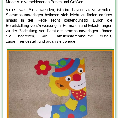
Modells in verschiedenen Posen und Größen.
Vieles, was Sie anwenden, ist eine Layout zu verwenden.
Stammbaumvorlagen befinden sich leicht zu finden darüber
hinaus in der Regel recht kostengünstig. Durch die
Bereitstellung von Anweisungen, Formaten und Erläuterungen
zu der Bedeutung von Familienstammbaumvorlagen können
Sie begreifen, wie Familienstammbäume erstellt,
zusammengestellt und organisiert werden.