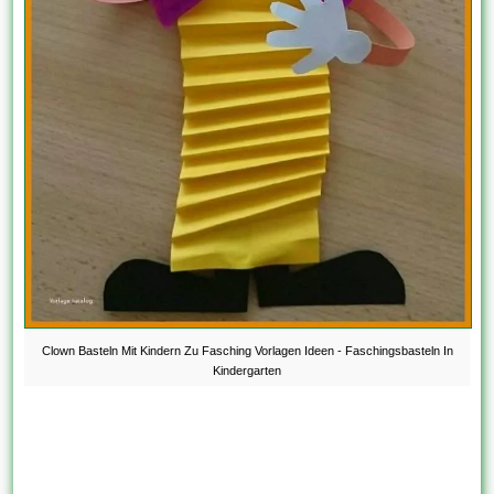
Clown Basteln Mit Kindern Zu Fasching Vorlagen Ideen - Faschingsbasteln In
Kindergarten