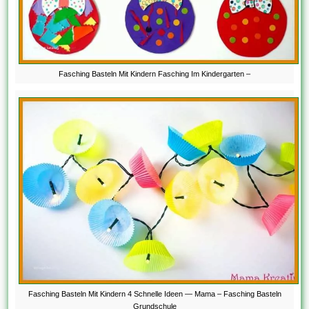
Fasching Basteln Mit Kindern Fasching Im Kindergarten –
Fasching Basteln Mit Kindern 4 Schnelle Ideen — Mama – Fasching Basteln
Grundschule