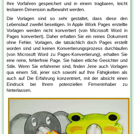
Ihre Vorfahren gespeichert und in einem tragbaren, leicht
lesbaren Dimension aufbewahrt werden.
Die Vorlagen sind so sehr gestaltet, dass diese den
Lebenslauf zweifel beseitigen. In Apple iWork Pages erstellte
Vorlagen werden nicht konvertiert (von Microsoft Word in
Pages konvertiert). Daher erhalten Sie ein reines Dokument
ohne Fehler. Vorlagen, die tatsächlich doch Pages erstellt
worden sind und keinen Konvertierungsprozess durchlaufen
(von Microsoft Word zu Pages-Konvertierung), erhalten Sie
eine reine, fehlerfreie Page. Sie haben etliche Gesichter und
Stile. Wenn Sie erfahrener sind, finden Jene auch Vorlagen
qua einem Stil, jener sich sowohl auf Ihre Fähigkeiten als
auch auf Die Erfahrung konzentriert, mit der absicht einen
Eindruck bei Ihrem potenziellen Firmeninhaber zu
hinterlassen.