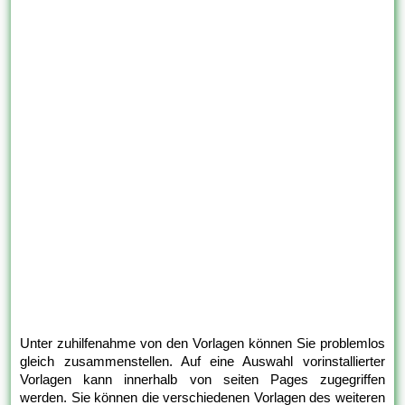
Unter zuhilfenahme von den Vorlagen können Sie problemlos
gleich zusammenstellen. Auf eine Auswahl vorinstallierter
Vorlagen kann innerhalb von seiten Pages zugegriffen
werden. Sie können die verschiedenen Vorlagen des weiteren