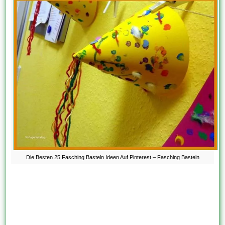
Die Besten 25 Fasching Basteln Ideen Auf Pinterest – Fasching Basteln