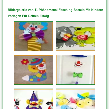
Bildergalerie von 11 Phänomenal Fasching Basteln Mit Kindern
Vorlagen Für Deinen Erfolg