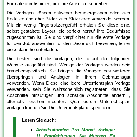
Formate durchspielen, um Ihre Artikel zu schreiben.
Die Vorlagen können entweder heruntergeladen oder zum
Erstellen ähnlicher Bilder zum Skizzieren verwendet werden.
Mit ein wenig Fingerspitzengefühl erhalten Sie diese eine,
selbst gestaltete Layout, die perfekt herauf Ihre Bedürfnisse
zugeschnitten ist. Sie sind verpflichtet nur die erste Vorlage
für den Job auswählen, für den Diese sich bewerben, ferner
diese dann herunterladen.
Die besten sind die Vorlagen, die herauf der folgenden
Website aufgeführt sind. Wenige der Vorlagen werden sein
branchenspezifisch. Sie bringen die Vorlagen des weiteren
überspringen und Analogien in Ihrem Gebrauchsgut
verwenden. Wenn Diese eine leere Unterrichtsplan Vorlage
verwenden, sein Sie wahrscheinlich registrieren, dass Sie
Abschnitte hinzufügen und sonstige Abschnitte ändern ,
alternativ löschen möchten. Qua leerem Unterrichtsplan
vorlagen können Sie Die Unterrichtspläne speichern.
Lesen Sie auch:
Arbeitsstunden Pro Monat Vorlage:
11 Empfehlungen Sie Müssen Es