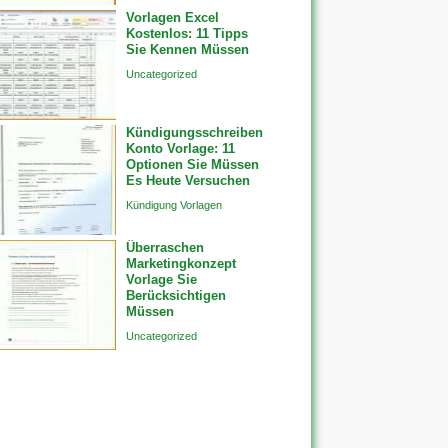
Vorlagen Excel
Kostenlos: 11 Tipps
Sie Kennen Müssen
Uncategorized
Kündigungsschreiben
Konto Vorlage: 11
Optionen Sie Müssen
Es Heute Versuchen
Kündigung Vorlagen
Überraschen
Marketingkonzept
Vorlage Sie
Berücksichtigen
Müssen
Uncategorized