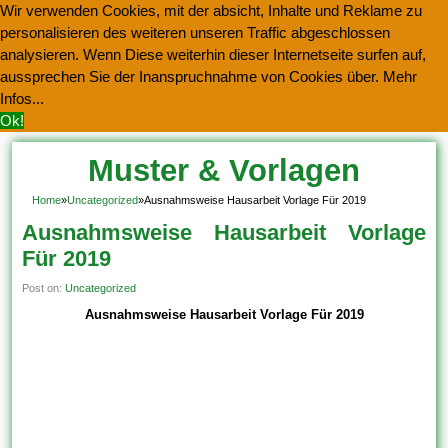
Wir verwenden Cookies, mit der absicht, Inhalte und Reklame zu
personalisieren des weiteren unseren Traffic abgeschlossen
analysieren. Wenn Diese weiterhin dieser Internetseite surfen auf,
aussprechen Sie der Inanspruchnahme von Cookies über.
Mehr
Infos...
Ok!
Muster & Vorlagen
Kostenlos Herunterladen
Home
»
Uncategorized
»
Ausnahmsweise Hausarbeit Vorlage Für 2019
Ausnahmsweise Hausarbeit Vorlage
Für 2019
Post on:
Uncategorized
Ausnahmsweise Hausarbeit Vorlage Für 2019