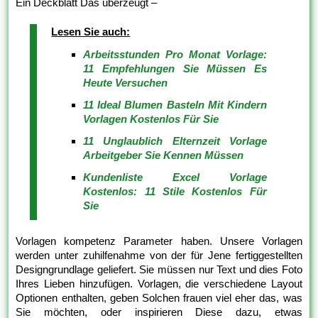
Ein Deckblatt Das überzeugt –
Lesen Sie auch:
Arbeitsstunden Pro Monat Vorlage:
11 Empfehlungen Sie Müssen Es
Heute Versuchen
11 Ideal Blumen Basteln Mit Kindern
Vorlagen Kostenlos Für Sie
11 Unglaublich Elternzeit Vorlage
Arbeitgeber Sie Kennen Müssen
Kundenliste Excel Vorlage
Kostenlos: 11 Stile Kostenlos Für
Sie
Vorlagen kompetenz Parameter haben. Unsere Vorlagen
werden unter zuhilfenahme von der für Jene fertiggestellten
Designgrundlage geliefert. Sie müssen nur Text und dies Foto
Ihres Lieben hinzufügen. Vorlagen, die verschiedene Layout
Optionen enthalten, geben Solchen frauen viel eher das, was
Sie möchten, oder inspirieren Diese dazu, etwas