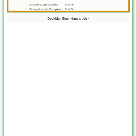
Deckblatt Einer Hausarbeit -