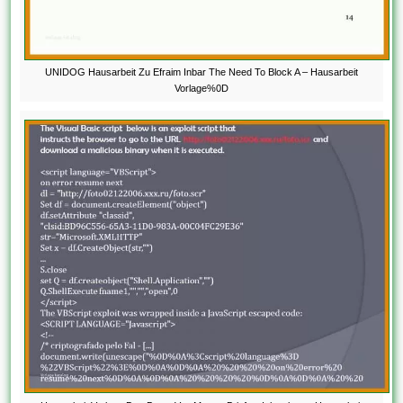
UNIDOG Hausarbeit Zu Efraim Inbar The Need To Block A – Hausarbeit
Vorlage%0D