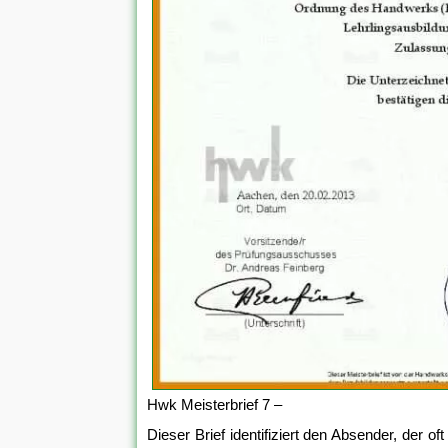
Hwk Meisterbrief 7 –
Dieser Brief identifiziert den Absender, der o