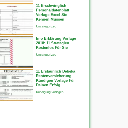
11 Erschwinglich
Personaldatenblatt
Vorlage Excel Sie
Kennen Müssen
Uncategorized
Imo Erklärung Vorlage
2018: 11 Strategien
Kostenlos Für Sie
Uncategorized
11 Erstaunlich Debeka
Rentenversicherung
Kündigen Vorlage Für
Deinen Erfolg
Kündigung Vorlagen