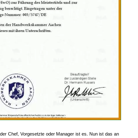
ft der Chef, Vorgesetzte oder Manager ist es. Nun ist das an