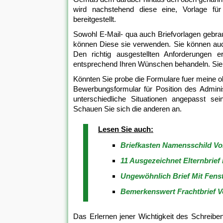
wird nachstehend diese eine, Vorlage für
bereitgestellt.
Sowohl E-Mail- qua auch Briefvorlagen gebra
können Diese sie verwenden. Sie können auc
Den richtig ausgestellten Anforderungen e
entsprechend Ihren Wünschen behandeln. Sie
Könnten Sie probe die Formulare fuer meine 
Bewerbungsformular für Position des Admini
unterschiedliche Situationen angepasst se
Schauen Sie sich die anderen an.
Lesen Sie auch:
Briefkasten Namensschild Vo
11 Ausgezeichnet Elternbrief
Ungewöhnlich Brief Mit Fenst
Bemerkenswert Frachtbrief V
Das Erlernen jener Wichtigkeit des Schreiben