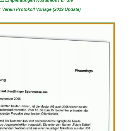
 11 Empfehlungen Kostenlos Für Sie
Verein Protokoll Vorlage (2019 Update)