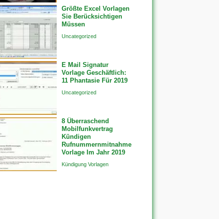
Größte Excel Vorlagen
Sie Berücksichtigen
Müssen
Uncategorized
E Mail Signatur
Vorlage Geschäftlich:
11 Phantasie Für 2019
Uncategorized
8 Überraschend
Mobilfunkvertrag
Kündigen
Rufnummernmitnahme
Vorlage Im Jahr 2019
Kündigung Vorlagen