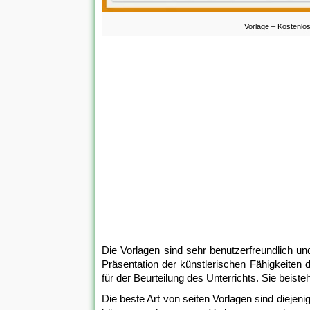
Vorlage – Kostenlo
Die Vorlagen sind sehr benutzerfreundlich und 
Präsentation der künstlerischen Fähigkeiten 
für der Beurteilung des Unterrichts. Sie beiste
Die beste Art von seiten Vorlagen sind diejeni