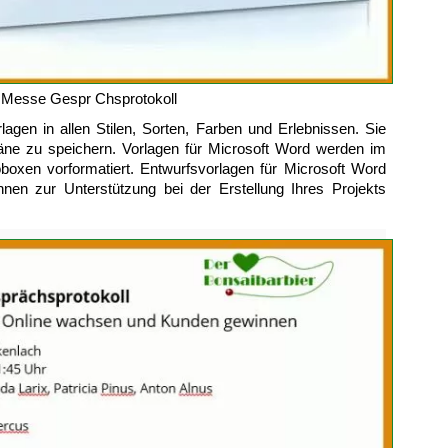
– Messe Gespr Chsprotokoll
agen in allen Stilen, Sorten, Farben und Erlebnissen. Sie
pläne zu speichern. Vorlagen für Microsoft Word werden im
oboxen vorformatiert. Entwurfsvorlagen für Microsoft Word
nen zur Unterstützung bei der Erstellung Ihres Projekts