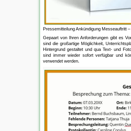
Pressemitteilung Ankündigung Messeauftritt 
Gepaart von Ihren Anforderungen gibt es Vorl
sind die großartige Möglichkeit, Unterrichts
Hintergrund gestaltet und qua Text- und Fot
sind immer wieder sofort verfügbar und kön
verwendet werden.