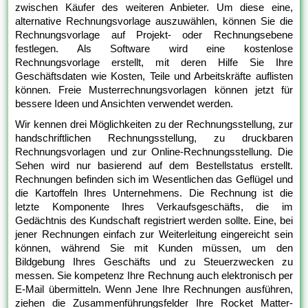
zwischen Käufer des weiteren Anbieter. Um diese eine,
alternative Rechnungsvorlage auszuwählen, können Sie die
Rechnungsvorlage auf Projekt- oder Rechnungsebene
festlegen. Als Software wird eine kostenlose
Rechnungsvorlage erstellt, mit deren Hilfe Sie Ihre
Geschäftsdaten wie Kosten, Teile und Arbeitskräfte auflisten
können. Freie Musterrechnungsvorlagen können jetzt für
bessere Ideen und Ansichten verwendet werden.
Wir kennen drei Möglichkeiten zu der Rechnungsstellung, zur
handschriftlichen Rechnungsstellung, zu druckbaren
Rechnungsvorlagen und zur Online-Rechnungsstellung. Die
Sehen wird nur basierend auf dem Bestellstatus erstellt.
Rechnungen befinden sich im Wesentlichen das Geflügel und
die Kartoffeln Ihres Unternehmens. Die Rechnung ist die
letzte Komponente Ihres Verkaufsgeschäfts, die im
Gedächtnis des Kundschaft registriert werden sollte. Eine, bei
jener Rechnungen einfach zur Weiterleitung eingereicht sein
können, während Sie mit Kunden müssen, um den
Bildgebung Ihres Geschäfts und zu Steuerzwecken zu
messen. Sie kompetenz Ihre Rechnung auch elektronisch per
E-Mail übermitteln. Wenn Jene Ihre Rechnungen ausführen,
ziehen die Zusammenführungsfelder Ihre Rocket Matter-