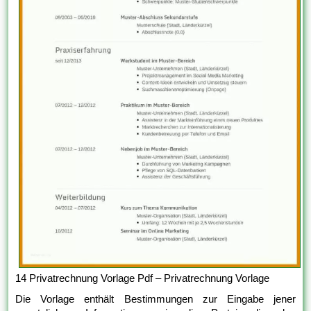
14 Privatrechnung Vorlage Pdf – Privatrechnung Vorlage
Die Vorlage enthält Bestimmungen zur Eingabe jener