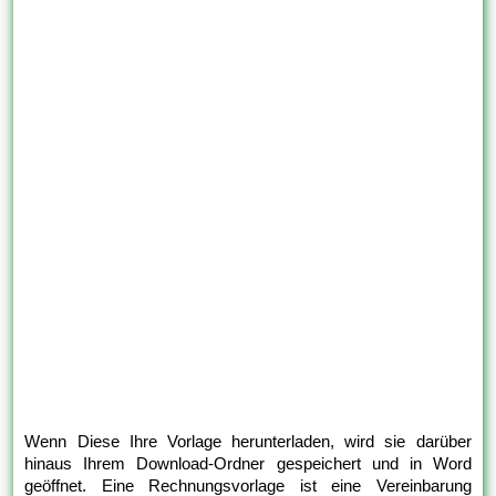
Wenn Diese Ihre Vorlage herunterladen, wird sie darüber
hinaus Ihrem Download-Ordner gespeichert und in Word
geöffnet. Eine Rechnungsvorlage ist eine Vereinbarung