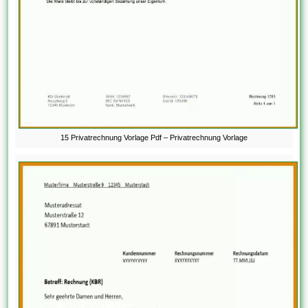
15 Privatrechnung Vorlage Pdf – Privatrechnung Vorlage