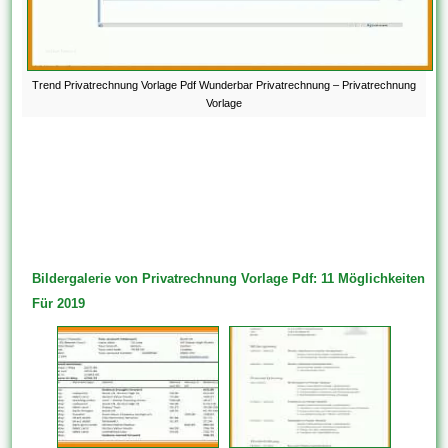
Trend Privatrechnung Vorlage Pdf Wunderbar Privatrechnung – Privatrechnung
Vorlage
Bildergalerie von Privatrechnung Vorlage Pdf: 11 Möglichkeiten
Für 2019