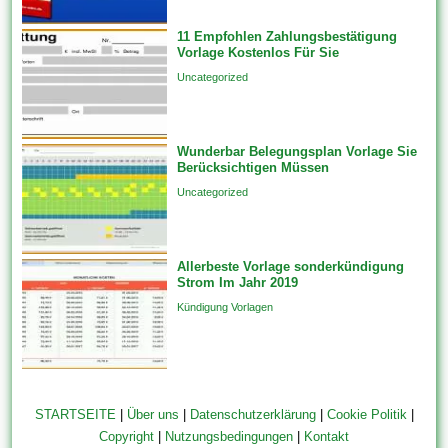
Rechnungsvorlagen bieten...
11 Empfohlen Zahlungsbestätigung
Vorlage Kostenlos Für Sie
Uncategorized
Wunderbar Belegungsplan Vorlage Sie
Berücksichtigen Müssen
Uncategorized
Allerbeste Vorlage sonderkündigung
Strom Im Jahr 2019
Kündigung Vorlagen
STARTSEITE
|
Über uns
|
Datenschutzerklärung
|
Cookie Politik
|
Copyright
|
Nutzungsbedingungen
|
Kontakt