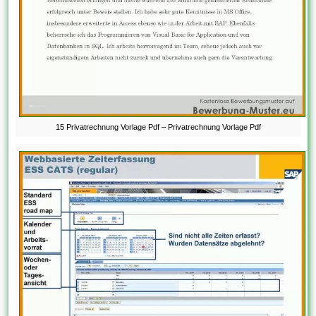
15 Privatrechnung Vorlage Pdf – Privatrechnung Vorlage Pdf