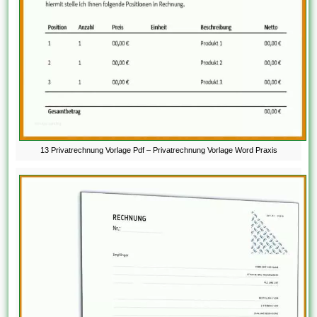
13 Privatrechnung Vorlage Pdf – Privatrechnung Vorlage Word Praxis