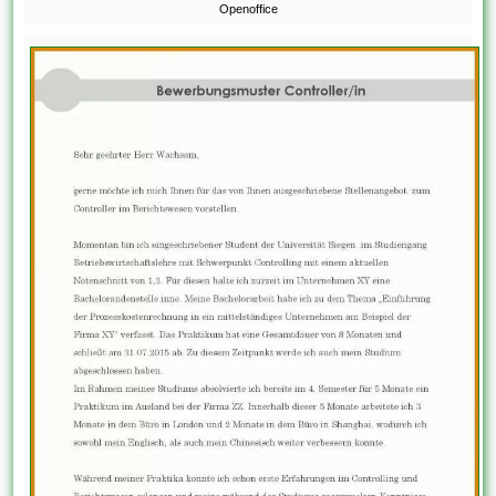
Openoffice