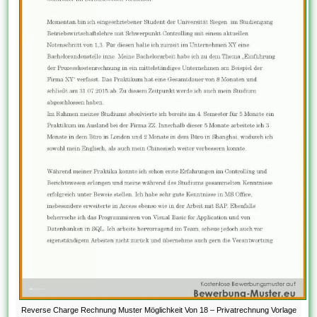
Reverse Charge Rechnung Muster Möglichkeit Von 18 – Privatrechnung Vorlage