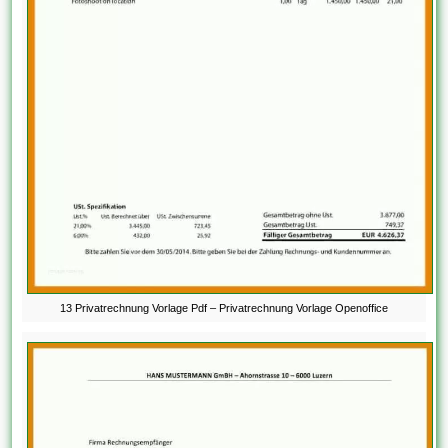
13 Privatrechnung Vorlage Pdf – Privatrechnung Vorlage Openoffice