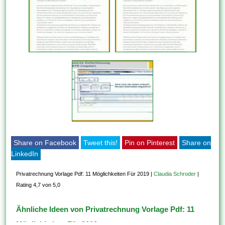
Share on Facebook
Tweet this!
Pin on Pinterest
Share on
LinkedIn
Privatrechnung Vorlage Pdf: 11 Möglichkeiten Für 2019
|
Claudia Schroder
|
Rating 4,7 von 5,0
Ähnliche Ideen von Privatrechnung Vorlage Pdf: 11
Möglichkeiten Für 2019