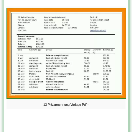
13 Privatrechnung Vorlage Pdf -