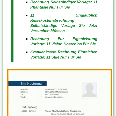
Rechnung Selbständiger Vorlage: 11
Phantasie Nur Für Sie
11 Unglaublich
Reisekostenabrechnung
Selbstständige Vorlage Sie Jetzt
Versuchen Müssen
Rechnung Für Eigenleistung
Vorlage: 11 Vision Kostenlos Für Sie
Krankenkasse Rechnung Einreichen
Vorlage: 11 Stile Nur Für Sie