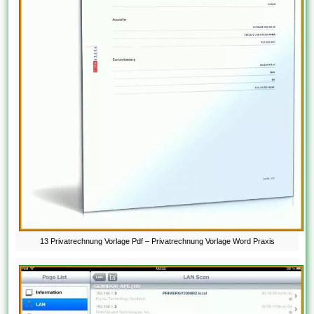
13 Privatrechnung Vorlage Pdf – Privatrechnung Vorlage Word Praxis