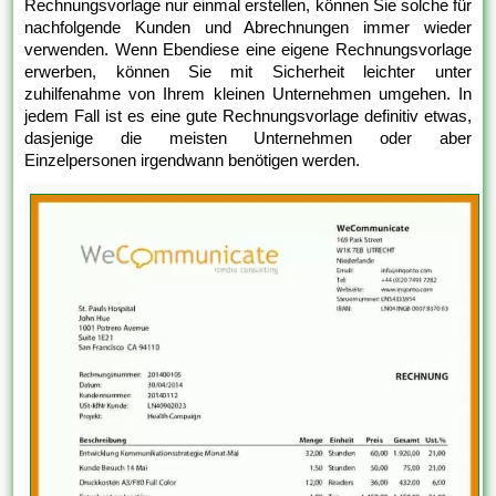
Rechnungsvorlage nur einmal erstellen, können Sie solche für
nachfolgende Kunden und Abrechnungen immer wieder
verwenden. Wenn Ebendiese eine eigene Rechnungsvorlage
erwerben, können Sie mit Sicherheit leichter unter
zuhilfenahme von Ihrem kleinen Unternehmen umgehen. In
jedem Fall ist es eine gute Rechnungsvorlage definitiv etwas,
dasjenige die meisten Unternehmen oder aber
Einzelpersonen irgendwann benötigen werden.