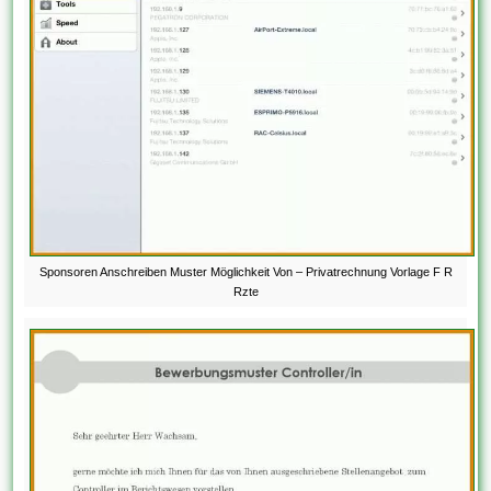
Sponsoren Anschreiben Muster Möglichkeit Von – Privatrechnung Vorlage F R
Rzte