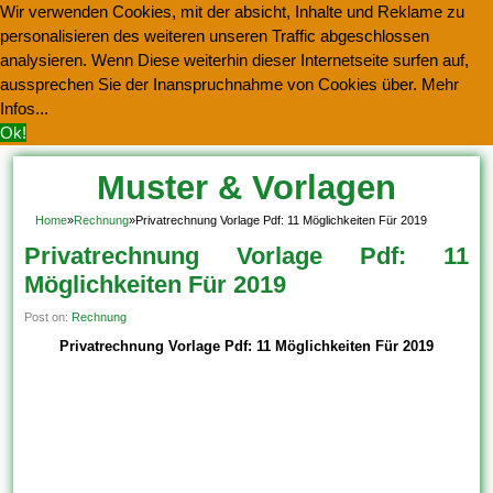
Wir verwenden Cookies, mit der absicht, Inhalte und Reklame zu
personalisieren des weiteren unseren Traffic abgeschlossen
analysieren. Wenn Diese weiterhin dieser Internetseite surfen auf,
aussprechen Sie der Inanspruchnahme von Cookies über.
Mehr
Infos...
Ok!
Muster & Vorlagen
Kostenlos Herunterladen
Home
»
Rechnung
»
Privatrechnung Vorlage Pdf: 11 Möglichkeiten Für 2019
Privatrechnung Vorlage Pdf: 11
Möglichkeiten Für 2019
Post on:
Rechnung
Privatrechnung Vorlage Pdf: 11 Möglichkeiten Für 2019