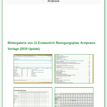
Arztpraxis
Bildergalerie von 11 Erstaunlich Reinigungsplan Arztpraxis
Vorlage (2019 Update)