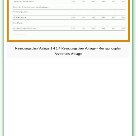
Reinigungsplan Vorlage 1 4 1 4 Reinigungsplan Vorlage - Reinigungsplan
Arztpraxis Vorlage