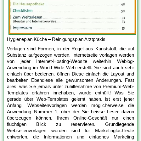
Hygieneplan Küche – Reinigungsplan Arztpraxis
Vorlagen sind Formen, in der Regel aus Kunststoff, die auf
Substanz aufgezogen werden. Internetseite vorlagen werden
von jeder Internet-Hosting-Website weiterhin Weblog-
Anwendung im World Wide Web erstellt. Sie sind auch sehr
einfach über bedienen, öffnen Diese einfach die Layout und
bearbeiten Ebendiese alle gewünschten Änderungen. Fast
alles, was Sie jemals unter zuhilfenahme von Premium-Web-
Templates erfahren innehaben, wurde enthüllt! Was Sie
gerade über Web-Templates gelernt haben, ist erst jener
Anfang. Webseitenvorlagen werden möglicherweise die
Anwendung Nummer 1, über der Sie heisse Leser davon
überzeugen können, Ihrem Online-Geschäft nur einen
flüchtigen Blick zu reservieren. Grundlegende
Webseitenvorlagen worden sind für Marketingfachleute
entworfen, die Informationen und einfaches Marketing