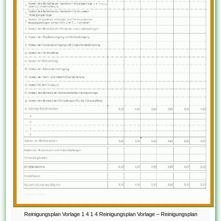
Reinigungsplan Vorlage 1 4 1 4 Reinigungsplan Vorlage – Reinigungsplan