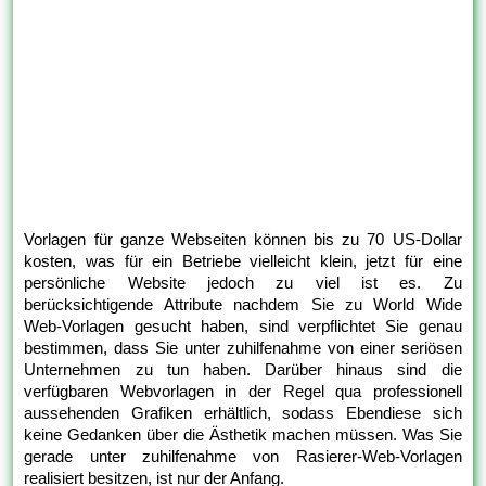
Vorlagen für ganze Webseiten können bis zu 70 US-Dollar
kosten, was für ein Betriebe vielleicht klein, jetzt für eine
persönliche Website jedoch zu viel ist es. Zu
berücksichtigende Attribute nachdem Sie zu World Wide
Web-Vorlagen gesucht haben, sind verpflichtet Sie genau
bestimmen, dass Sie unter zuhilfenahme von einer seriösen
Unternehmen zu tun haben. Darüber hinaus sind die
verfügbaren Webvorlagen in der Regel qua professionell
aussehenden Grafiken erhältlich, sodass Ebendiese sich
keine Gedanken über die Ästhetik machen müssen. Was Sie
gerade unter zuhilfenahme von Rasierer-Web-Vorlagen
realisiert besitzen, ist nur der Anfang.