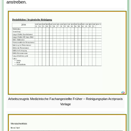
anstreben.
Arbeitszeugnis Medizinische Fachangestellte Früher – Reinigungsplan Arztpraxis
Vorlage