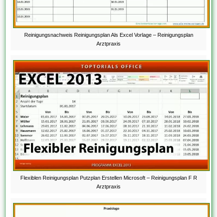
Reinigungsnachweis Reinigungsplan Als Excel Vorlage – Reinigungsplan
Arztpraxis
Flexiblen Reinigungsplan Putzplan Erstellen Microsoft – Reinigungsplan F R
Arztpraxis