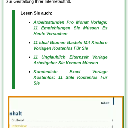
zur Gestaltung Ihrer Internetauftritt.
Lesen Sie auch:
Arbeitsstunden Pro Monat Vorlage:
11 Empfehlungen Sie Müssen Es
Heute Versuchen
11 Ideal Blumen Basteln Mit Kindern
Vorlagen Kostenlos Für Sie
11 Unglaublich Elternzeit Vorlage
Arbeitgeber Sie Kennen Müssen
Kundenliste Excel Vorlage
Kostenlos: 11 Stile Kostenlos Für
Sie