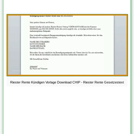
Riester Rente Kündigen Vorlage Download CHIP - Riester Rente Gesetzestext