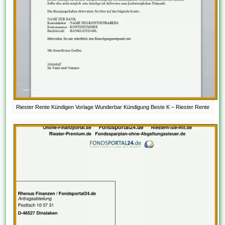
Riester Rente Kündigen Vorlage Wunderbar Kündigung Beste K – Riester Rente