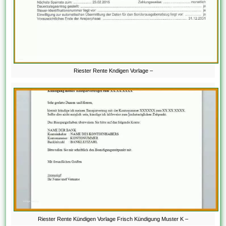
Riester Rente Kndigen Vorlage –
Riester Rente Kündigen Vorlage Frisch Kündigung Muster K –