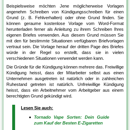
Beispielsweise möchten Jene möglicherweise Vorlagen
angenehm Schreiben von Kündigungsschreiben für einen
Grund (z. B. Fehlverhalten) oder ohne Grund finden. Sie
können geraume kostenlose Vorlage vom Word-Format
herunterladen ferner als Anleitung zu ihrem Schreiben Ihres
eigenen Briefes verwenden. Aus diesem Grund müssen Sie
mit den für bestimmte Situationen verfügbaren Briefvorlagen
vertraut sein. Die Vorlage herauf der dritten Page des Briefes
würde in der Regel so erstellt, dass sie in vielen
verschiedenen Situationen verwendet werden kann.
Die Gründe für die Kündigung können mehrere das. Freiwillige
Kündigung heisst, dass der Mitarbeiter selbst aus einen
Unternehmen ausgetreten ist natürlich oder in zahlreichen
Ruhestand getreten ist natürlich. Unfreiwillige Kündigung
heisst, dass ein Arbeitnehmer vom Arbeitgeber aus einem
berechtigten Grund gekündigt wird.
Lesen Sie auch:
Tornado Vape Sorten: Dein Guide
zum Kauf der Besten E-Zigaretten