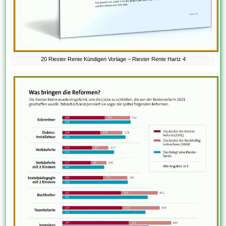
20 Riester Rente Kündigen Vorlage – Riester Rente Hartz 4