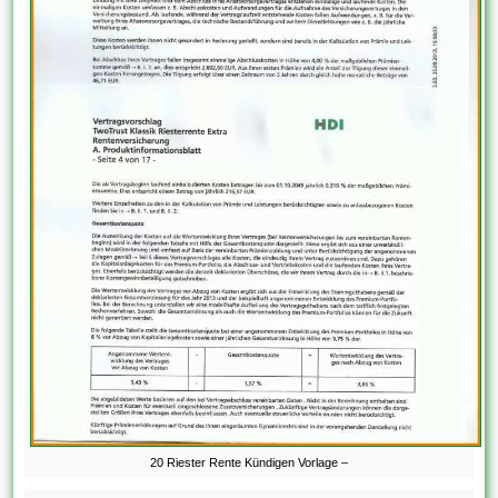
20 Riester Rente Kündigen Vorlage –