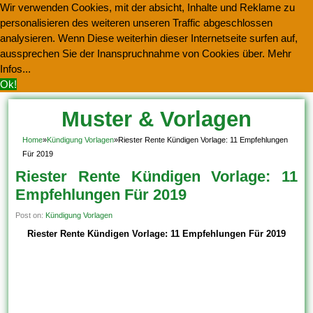
Wir verwenden Cookies, mit der absicht, Inhalte und Reklame zu
personalisieren des weiteren unseren Traffic abgeschlossen
analysieren. Wenn Diese weiterhin dieser Internetseite surfen auf,
aussprechen Sie der Inanspruchnahme von Cookies über.
Mehr
Infos...
Ok!
Muster & Vorlagen
Kostenlos Herunterladen
Home
»
Kündigung Vorlagen
»
Riester Rente Kündigen Vorlage: 11 Empfehlungen
Für 2019
Riester Rente Kündigen Vorlage: 11
Empfehlungen Für 2019
Post on:
Kündigung Vorlagen
Riester Rente Kündigen Vorlage: 11 Empfehlungen Für 2019