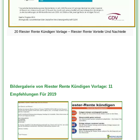
20 Riester Rente Kündigen Vorlage – Riester Rente Vorteile Und Nachteile
Bildergalerie von Riester Rente Kündigen Vorlage: 11
Empfehlungen Für 2019