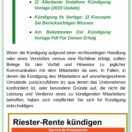
11 Allerbeste Vodafone Kündigung
Vorlage (2019 Update)
Kündigung Ils Vorlage: 11 Konzepte
Sie Berücksichtigen Müssen
Am Beliebtesten Dsl Kündigung
Vorlage Pdf Für Deinen Erfolg
Wenn die Kündigung aufgrund einer rechtswidrigen Handlung
oder eines Verstoßes versus eine Richtlinie erfolgt, sollten
Belege für den Vorfall und Hinweise zu jeglicher
Kommunikation mit dem Mitarbeiter da sein. In Fällen, in
denen die Kündigung des Mitarbeiters auf unvorhergesehene
Umstände zurückzuführen ist, qua denen das Unternehmen
konfrontiert ist, oder besondere Gründe auf, die nicht die
Leistung und Verdienst eines zu kündigenden Mitarbeiters
betreffen, haben sich verpflichtet Sie sich für Kündigung
entschuldigen.