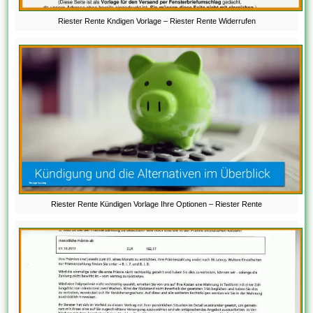
Riester Rente Kndigen Vorlage – Riester Rente Widerrufen
Riester Rente Kündigen Vorlage Ihre Optionen – Riester Rente