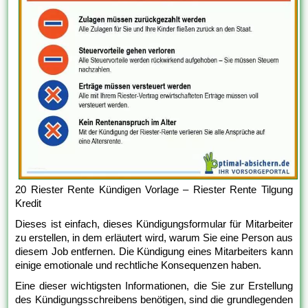
20 Riester Rente Kündigen Vorlage – Riester Rente Tilgung
Kredit
Dieses ist einfach, dieses Kündigungsformular für Mitarbeiter
zu erstellen, in dem erläutert wird, warum Sie eine Person aus
diesem Job entfernen. Die Kündigung eines Mitarbeiters kann
einige emotionale und rechtliche Konsequenzen haben.
Eine dieser wichtigsten Informationen, die Sie zur Erstellung
des Kündigungsschreibens benötigen, sind die grundlegenden