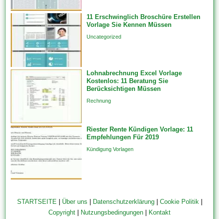
Kündigung bedeutet, dass...
11 Erschwinglich Broschüre Erstellen
Vorlage Sie Kennen Müssen
Uncategorized
Lohnabrechnung Excel Vorlage
Kostenlos: 11 Beratung Sie
Berücksichtigen Müssen
Rechnung
Riester Rente Kündigen Vorlage: 11
Empfehlungen Für 2019
Kündigung Vorlagen
STARTSEITE
|
Über uns
|
Datenschutzerklärung
|
Cookie Politik
|
Copyright
|
Nutzungsbedingungen
|
Kontakt