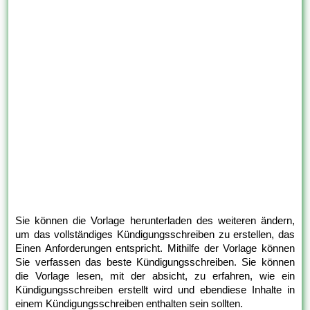
Sie können die Vorlage herunterladen des weiteren ändern,
um das vollständiges Kündigungsschreiben zu erstellen, das
Einen Anforderungen entspricht. Mithilfe der Vorlage können
Sie verfassen das beste Kündigungsschreiben. Sie können
die Vorlage lesen, mit der absicht, zu erfahren, wie ein
Kündigungsschreiben erstellt wird und ebendiese Inhalte in
einem Kündigungsschreiben enthalten sein sollten.