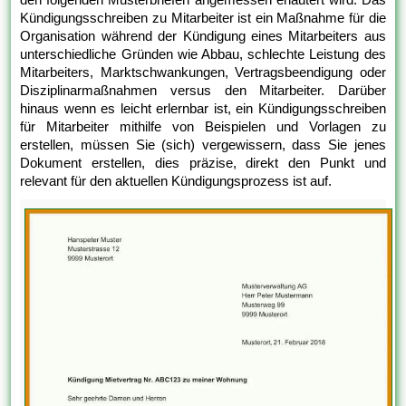
Kündigungsschreiben zu Mitarbeiter ist ein Maßnahme für die
Organisation während der Kündigung eines Mitarbeiters aus
unterschiedliche Gründen wie Abbau, schlechte Leistung des
Mitarbeiters, Marktschwankungen, Vertragsbeendigung oder
Disziplinarmaßnahmen versus den Mitarbeiter. Darüber
hinaus wenn es leicht erlernbar ist, ein Kündigungsschreiben
für Mitarbeiter mithilfe von Beispielen und Vorlagen zu
erstellen, müssen Sie (sich) vergewissern, dass Sie jenes
Dokument erstellen, dies präzise, direkt den Punkt und
relevant für den aktuellen Kündigungsprozess ist auf.