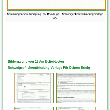
Sammlungen Von Kündigung Pkv Bookbugs – Schweigepflichtentbindung Vorlage
0D
Bildergalerie von 11 Am Beliebtesten
Schweigepflichtentbindung Vorlage Für Deinen Erfolg