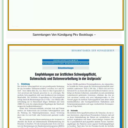
Sammlungen Von Kündigung Pkv Bookbugs –