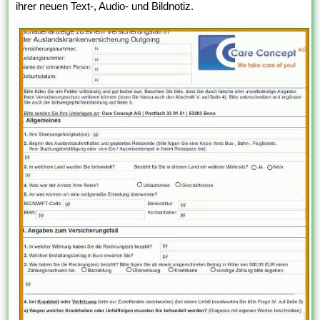
ihrer neuen Text-, Audio- und Bildnotiz.