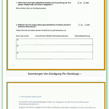
Sammlungen Von Kündigung Pkv Bookbugs –