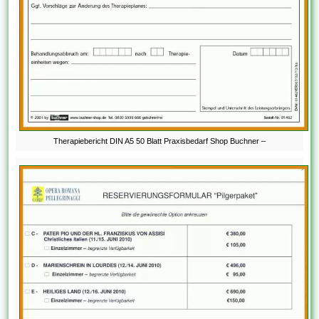
Therapiebericht DIN A5 50 Blatt Praxisbedarf Shop Buchner –