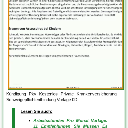
Kündigung Pkv Kostenlos Private Krankenversicherung –
Schweigepflichtentbindung Vorlage 0D
Lesen Sie auch:
Arbeitsstunden Pro Monat Vorlage:
11 Empfehlungen Sie Müssen Es