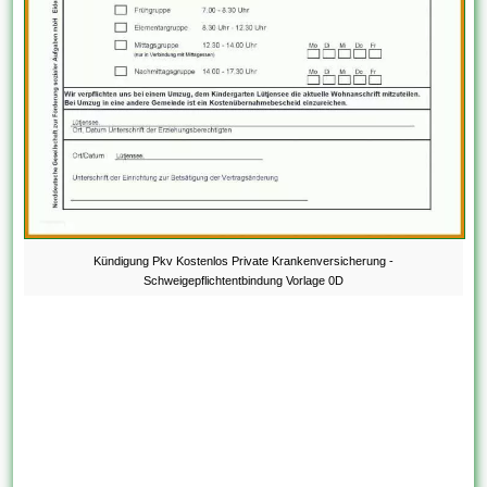
Kündigung Pkv Kostenlos Private Krankenversicherung -
Schweigepflichtentbindung Vorlage 0D