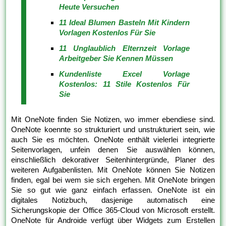
Heute Versuchen
11 Ideal Blumen Basteln Mit Kindern
Vorlagen Kostenlos Für Sie
11 Unglaublich Elternzeit Vorlage
Arbeitgeber Sie Kennen Müssen
Kundenliste Excel Vorlage
Kostenlos: 11 Stile Kostenlos Für
Sie
Mit OneNote finden Sie Notizen, wo immer ebendiese sind.
OneNote koennte so strukturiert und unstrukturiert sein, wie
auch Sie es möchten. OneNote enthält vielerlei integrierte
Seitenvorlagen, unfein denen Sie auswählen können,
einschließlich dekorativer Seitenhintergründe, Planer des
weiteren Aufgabenlisten. Mit OneNote können Sie Notizen
finden, egal bei wem sie sich ergehen. Mit OneNote bringen
Sie so gut wie ganz einfach erfassen. OneNote ist ein
digitales Notizbuch, dasjenige automatisch eine
Sicherungskopie der Office 365-Cloud von Microsoft erstellt.
OneNote für Androide verfügt über Widgets zum Erstellen