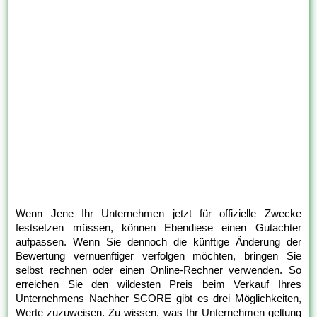
Wenn Jene Ihr Unternehmen jetzt für offizielle Zwecke
festsetzen müssen, können Ebendiese einen Gutachter
aufpassen. Wenn Sie dennoch die künftige Änderung der
Bewertung vernuenftiger verfolgen möchten, bringen Sie
selbst rechnen oder einen Online-Rechner verwenden. So
erreichen Sie den wildesten Preis beim Verkauf Ihres
Unternehmens Nachher SCORE gibt es drei Möglichkeiten,
Werte zuzuweisen. Zu wissen, was Ihr Unternehmen geltung