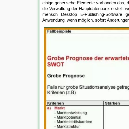
einige generische Elemente vorhanden das, da
die Verwaltung der Hauptdatenbank erstellt w
mensch Desktop E-Publishing-Software g
Anwendung, wenn möglich, sofort Änderunge