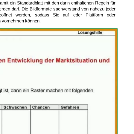
mit ein Standardblatt mit den darin enthaltenen Regeln für
erden darf. Die Bildformate sachverstand von nahezu jeder
eöffnet werden, sodass Sie auf jeder Plattform oder
n vornehmen können.