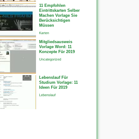
11 Empfohlen
Eintrittskarten Selber
Machen Vorlage Sie
Berücksichtigen
Müssen
Karten
Mitgliedsausweis
Vorlage Word: 11
Konzepte Für 2019
Uncategorized
Lebenslauf Für
Studium Vorlage: 11
Ideen Für 2019
Lebenslauf