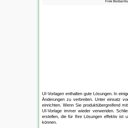
Freie Beobachtu
UI-Vorlagen enthalten gute Lösungen. In einig
Änderungen zu verbreiten. Unter einsatz vo
einrichten. Wenn Sie produktübergreifend mi
UI-Vorlage immer wieder verwenden. Schlie
erstellen, die für Ihre Lösungen effektiv is
können.