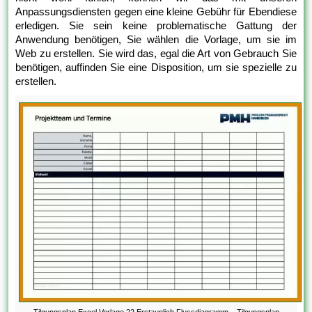
Anpassungsdiensten gegen eine kleine Gebühr für Ebendiese
erledigen. Sie sein keine problematische Gattung der
Anwendung benötigen, Sie wählen die Vorlage, um sie im
Web zu erstellen. Sie wird das, egal die Art von Gebrauch Sie
benötigen, auffinden Sie eine Disposition, um sie spezielle zu
erstellen.