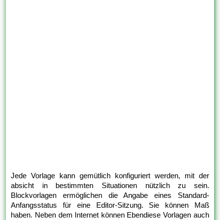
Jede Vorlage kann gemütlich konfiguriert werden, mit der
absicht in bestimmten Situationen nützlich zu sein.
Blockvorlagen ermöglichen die Angabe eines Standard-
Anfangsstatus für eine Editor-Sitzung. Sie können Maß
haben. Neben dem Internet können Ebendiese Vorlagen auch