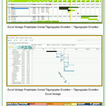
Excel Vorlage Projektplan Genial Tilgungsplan Erstellen – Tilgungsplan Erstellen
Excel Vorlage Projektplan Genial Tilgungsplan Erstellen – Tilgungsplan Erstellen
Excel Vorlage