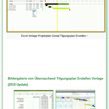
Excel Vorlage Projektplan Genial Tilgungsplan Erstellen –
Bildergalerie von Überraschend Tilgungsplan Erstellen Vorlage
(2019 Update)