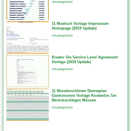
Uncategorized
einzigen Datenquelle auf...
11 Modisch Vorlage Impressum
Homepage (2019 Update)
Uncategorized
Kreativ Sla Service Level Agreement
Vorlage (2019 Update)
Uncategorized
11 Wunderschönen Dienstplan
Gastronomie Vorlage Kostenlos Sie
Berücksichtigen Müssen
Uncategorized