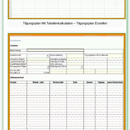
Tilgungsplan Mit Tabellenkalkulation – Tilgungsplan Erstellen