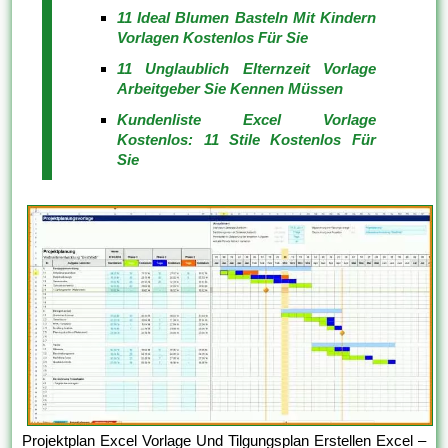
11 Ideal Blumen Basteln Mit Kindern
Vorlagen Kostenlos Für Sie
11 Unglaublich Elternzeit Vorlage
Arbeitgeber Sie Kennen Müssen
Kundenliste Excel Vorlage
Kostenlos: 11 Stile Kostenlos Für
Sie
Projektplan Excel Vorlage Und Tilgungsplan Erstellen Excel –