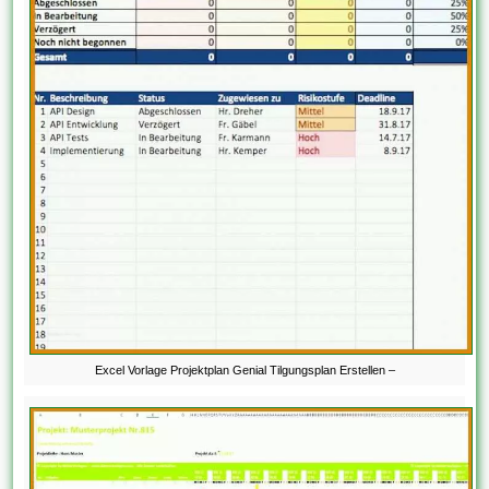
Excel Vorlage Projektplan Genial Tilgungsplan Erstellen –