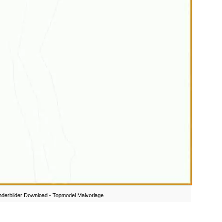
nderbilder Download - Topmodel Malvorlage