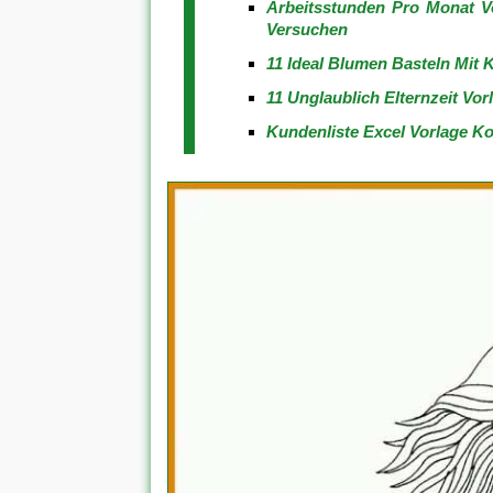
Arbeitsstunden Pro Monat V
Versuchen
11 Ideal Blumen Basteln Mit 
11 Unglaublich Elternzeit Vo
Kundenliste Excel Vorlage Kos