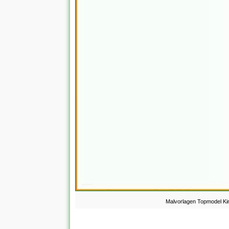
Malvorlagen Topmodel Ki