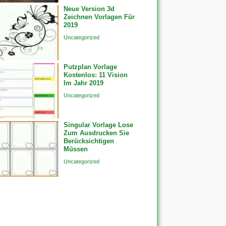
Neue Version 3d
Zeichnen Vorlagen Für
2019
Uncategorized
Putzplan Vorlage
Kostenlos: 11 Vision
Im Jahr 2019
Uncategorized
Singular Vorlage Lose
Zum Ausdrucken Sie
Berücksichtigen
Müssen
Uncategorized