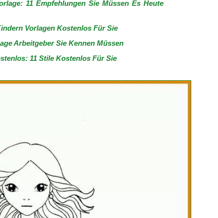
orlage: 11 Empfehlungen Sie Müssen Es Heute
Kindern Vorlagen Kostenlos Für Sie
rlage Arbeitgeber Sie Kennen Müssen
tenlos: 11 Stile Kostenlos Für Sie