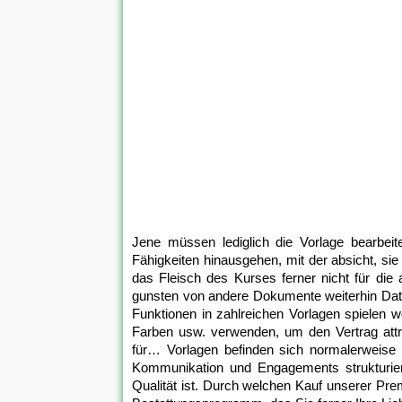
Jene müssen lediglich die Vorlage bearbeit
Fähigkeiten hinausgehen, mit der absicht, sie 
das Fleisch des Kurses ferner nicht für die
gunsten von andere Dokumente weiterhin Dat
Funktionen in zahlreichen Vorlagen spielen w
Farben usw. verwenden, um den Vertrag attr
für… Vorlagen befinden sich normalerweis
Kommunikation und Engagements strukturier
Qualität ist. Durch welchen Kauf unserer Prem