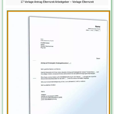
17 Vorlage Antrag Elternzeit Arbeitgeber – Vorlage Elternzeit