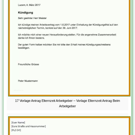
17 Vorlage Antrag Elternzeit Arbeitgeber – Vorlage Elternzeit Antrag Beim
Arbeitgeber