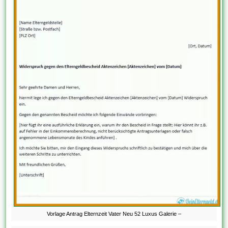
Vorlage Antrag Elternzeit Vater Neu 52 Luxus Galerie –