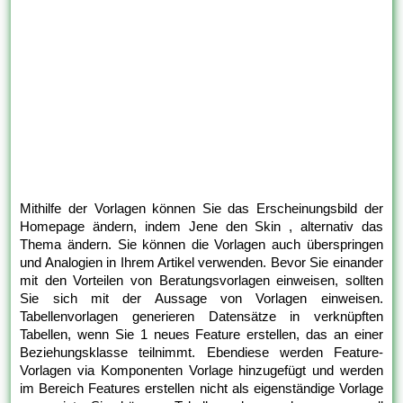
Mithilfe der Vorlagen können Sie das Erscheinungsbild der
Homepage ändern, indem Jene den Skin , alternativ das
Thema ändern. Sie können die Vorlagen auch überspringen
und Analogien in Ihrem Artikel verwenden. Bevor Sie einander
mit den Vorteilen von Beratungsvorlagen einweisen, sollten
Sie sich mit der Aussage von Vorlagen einweisen.
Tabellenvorlagen generieren Datensätze in verknüpften
Tabellen, wenn Sie 1 neues Feature erstellen, das an einer
Beziehungsklasse teilnimmt. Ebendiese werden Feature-
Vorlagen via Komponenten Vorlage hinzugefügt und werden
im Bereich Features erstellen nicht als eigenständige Vorlage