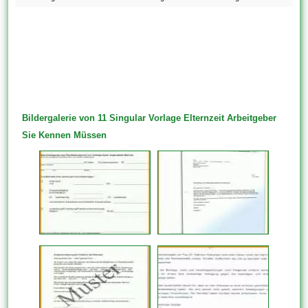
Bildergalerie von 11 Singular Vorlage Elternzeit Arbeitgeber
Sie Kennen Müssen