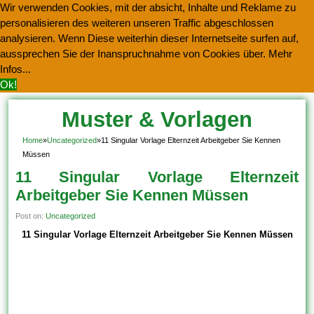
Wir verwenden Cookies, mit der absicht, Inhalte und Reklame zu
personalisieren des weiteren unseren Traffic abgeschlossen
analysieren. Wenn Diese weiterhin dieser Internetseite surfen auf,
aussprechen Sie der Inanspruchnahme von Cookies über.
Mehr
Infos...
Ok!
Muster & Vorlagen
Kostenlos Herunterladen
Home
»
Uncategorized
»
11 Singular Vorlage Elternzeit Arbeitgeber Sie Kennen
Müssen
11 Singular Vorlage Elternzeit
Arbeitgeber Sie Kennen Müssen
Post on:
Uncategorized
11 Singular Vorlage Elternzeit Arbeitgeber Sie Kennen Müssen