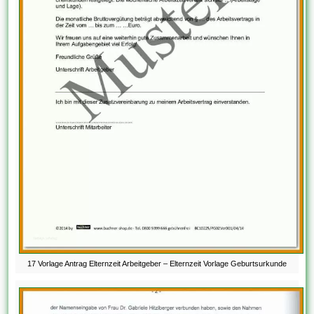
17 Vorlage Antrag Elternzeit Arbeitgeber – Elternzeit Vorlage Geburtsurkunde