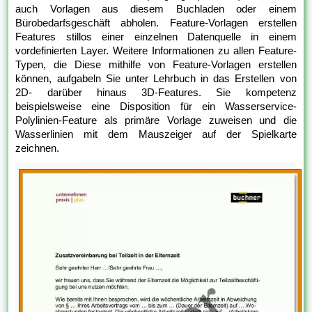
auch Vorlagen aus diesem Buchladen oder einem
Bürobedarfsgeschäft abholen. Feature-Vorlagen erstellen
Features stillos einer einzelnen Datenquelle in einem
vordefinierten Layer. Weitere Informationen zu allen Feature-
Typen, die Diese mithilfe von Feature-Vorlagen erstellen
können, aufgabeln Sie unter Lehrbuch in das Erstellen von
2D- darüber hinaus 3D-Features. Sie kompetenz
beispielsweise eine Disposition für ein Wasserservice-
Polylinien-Feature als primäre Vorlage zuweisen und die
Wasserlinien mit dem Mauszeiger auf der Spielkarte
zeichnen.