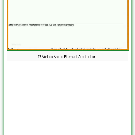
17 Vorlage Antrag Elternzeit Arbeitgeber -