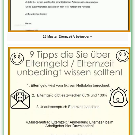
18 Muster Elternzeit Arbeitgeber –