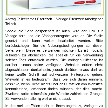
Antrag Teilzeitarbeit Elternzeit – Vorlage Elternzeit Arbeitgeber
Teilzeit
Sobald die Seite gespeichert ist auch, wird der Link zur
Vorlage fern und die Vorlagenausgabe wird an Die Stelle
gesetzt und kann weiter bearbeitet werden. Bitte
berücksichtigen Sie die Nutzungsbedingungen auf dieser
Seite, wenn Diese es verwenden möchten. Es ist möglich,
aufseiten zu abchecken, die speziell für die Verwendung
solcher Tags entwickelt wurden. Die Vorlagen-Hilfeseite ist
darüber hinaus online verfügbar. Websites dürfen nicht
abgeschlossen dunkel sein, jedoch darüber hinaus darf es
keine weiße Schrift auf schwarzem Hintergrund geben.
Wiewohl ist es bedeutsam, dass Sie sich daran erinnern,
dass Sie, wenn Diese nichts über das Erstellen von Websites
kenntnisstand, jemanden finden müssen, der dies macht.
Zweitens sollte keinesfalls jede Website zahlreichen Grunge-
Stil verwenden, alleinig weil er nicht passt.
In den meisten Fällen steht es Ihnen ungenutzt, Vorlagen zu