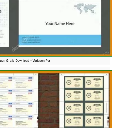
agen Gratis Download – Vorlagen Fur