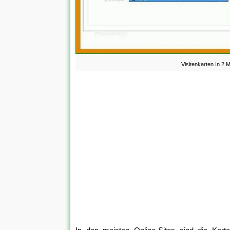
Visitenkarten In 2 M