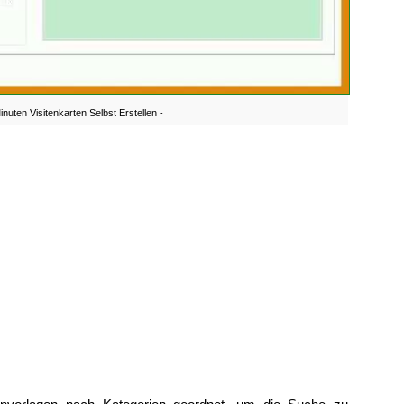
inuten Visitenkarten Selbst Erstellen -