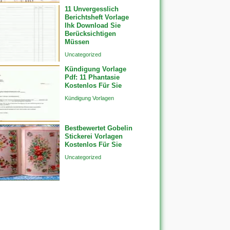
11 Unvergesslich
Berichtsheft Vorlage
Ihk Download Sie
Berücksichtigen
Müssen
Uncategorized
Kündigung Vorlage
Pdf: 11 Phantasie
Kostenlos Für Sie
Kündigung Vorlagen
Bestbewertet Gobelin
Stickerei Vorlagen
Kostenlos Für Sie
Uncategorized