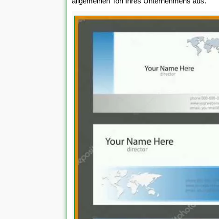
allgemeinen Ton Ihres Unternehmens aus.