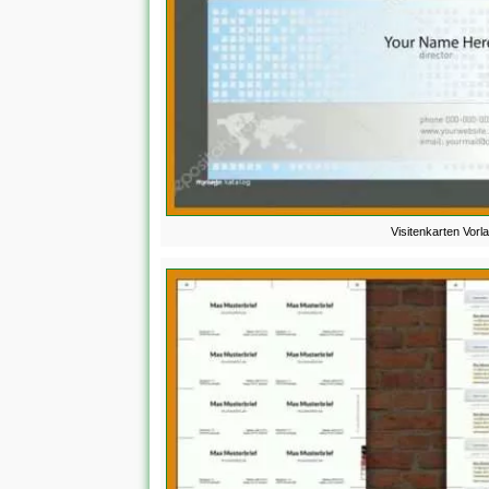
Visitenkarten Vorl