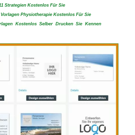
11 Strategien Kostenlos Für Sie
 Vorlagen Physiotherapie Kostenlos Für Sie
orlagen Kostenlos Selber Drucken Sie Kennen