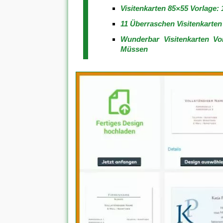
Visitenkarten 85×55 Vorlage: 
11 Überraschen Visitenkarten
Wunderbar Visitenkarten V
Müssen