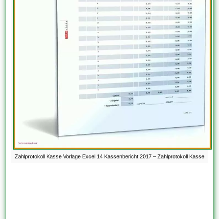
Zahlprotokoll Kasse Vorlage Excel 14 Kassenbericht 2017 – Zahlprotokoll Kasse