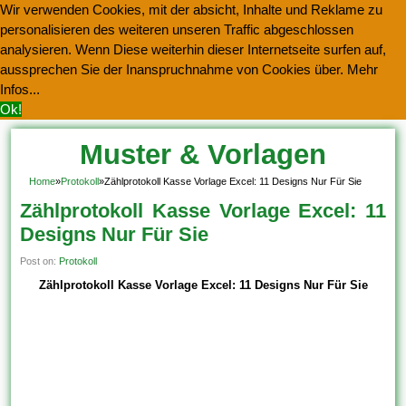
Wir verwenden Cookies, mit der absicht, Inhalte und Reklame zu
personalisieren des weiteren unseren Traffic abgeschlossen
analysieren. Wenn Diese weiterhin dieser Internetseite surfen auf,
aussprechen Sie der Inanspruchnahme von Cookies über.
Mehr
Infos...
Ok!
Muster & Vorlagen
Kostenlos Herunterladen
Home
»
Protokoll
»
Zählprotokoll Kasse Vorlage Excel: 11 Designs Nur Für Sie
Zählprotokoll Kasse Vorlage Excel: 11
Designs Nur Für Sie
Post on:
Protokoll
Zählprotokoll Kasse Vorlage Excel: 11 Designs Nur Für Sie