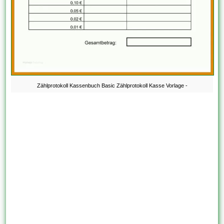
Zählprotokoll Kassenbuch Basic Zählprotokoll Kasse Vorlage -