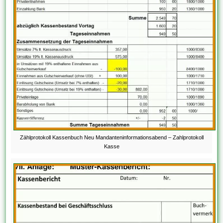
Zählprotokoll Kassenbuch Neu Mandanteninformationsabend – Zahlprotokoll
Kasse