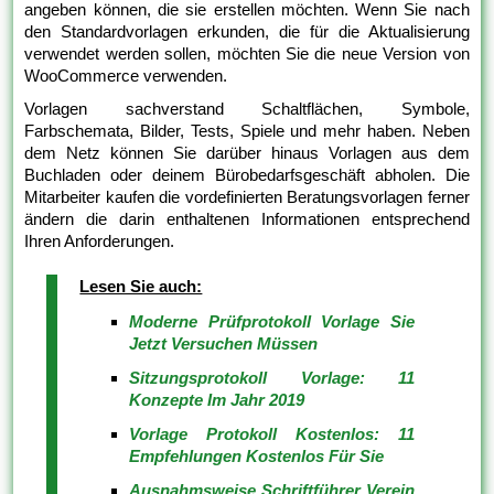
angeben können, die sie erstellen möchten. Wenn Sie nach
den Standardvorlagen erkunden, die für die Aktualisierung
verwendet werden sollen, möchten Sie die neue Version von
WooCommerce verwenden.
Vorlagen sachverstand Schaltflächen, Symbole,
Farbschemata, Bilder, Tests, Spiele und mehr haben. Neben
dem Netz können Sie darüber hinaus Vorlagen aus dem
Buchladen oder deinem Bürobedarfsgeschäft abholen. Die
Mitarbeiter kaufen die vordefinierten Beratungsvorlagen ferner
ändern die darin enthaltenen Informationen entsprechend
Ihren Anforderungen.
Lesen Sie auch:
Moderne Prüfprotokoll Vorlage Sie
Jetzt Versuchen Müssen
Sitzungsprotokoll Vorlage: 11
Konzepte Im Jahr 2019
Vorlage Protokoll Kostenlos: 11
Empfehlungen Kostenlos Für Sie
Ausnahmsweise Schriftführer Verein