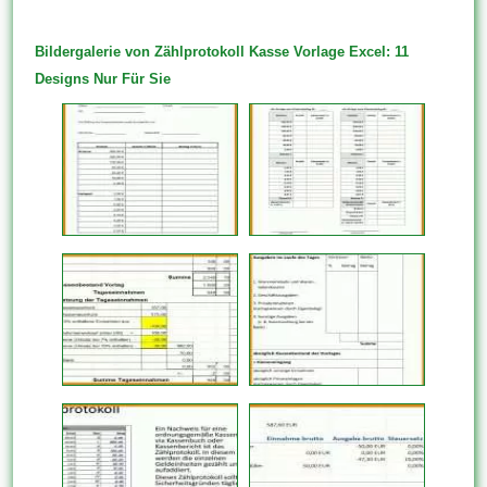
Bildergalerie von Zählprotokoll Kasse Vorlage Excel: 11
Designs Nur Für Sie