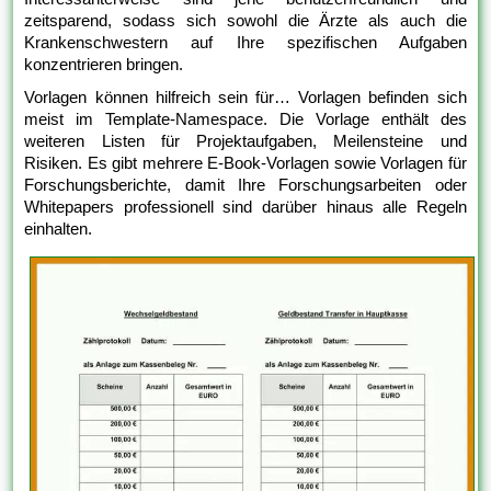
zeitsparend, sodass sich sowohl die Ärzte als auch die
Krankenschwestern auf Ihre spezifischen Aufgaben
konzentrieren bringen.
Vorlagen können hilfreich sein für… Vorlagen befinden sich
meist im Template-Namespace. Die Vorlage enthält des
weiteren Listen für Projektaufgaben, Meilensteine und
Risiken. Es gibt mehrere E-Book-Vorlagen sowie Vorlagen für
Forschungsberichte, damit Ihre Forschungsarbeiten oder
Whitepapers professionell sind darüber hinaus alle Regeln
einhalten.