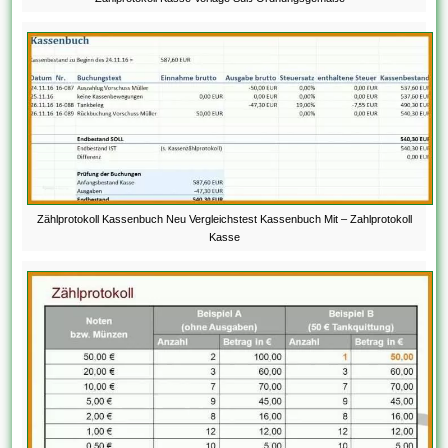
Zählprotokoll Kassenbuch Neu Vergleichstest Kassenbuch Mit – Zahlprotokoll
Kasse