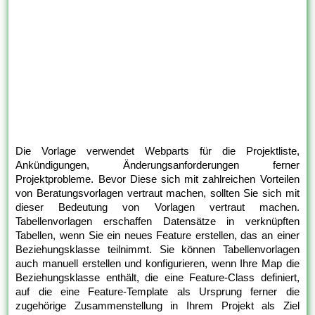
Die Vorlage verwendet Webparts für die Projektliste,
Ankündigungen, Änderungsanforderungen ferner
Projektprobleme. Bevor Diese sich mit zahlreichen Vorteilen
von Beratungsvorlagen vertraut machen, sollten Sie sich mit
dieser Bedeutung von Vorlagen vertraut machen.
Tabellenvorlagen erschaffen Datensätze in verknüpften
Tabellen, wenn Sie ein neues Feature erstellen, das an einer
Beziehungsklasse teilnimmt. Sie können Tabellenvorlagen
auch manuell erstellen und konfigurieren, wenn Ihre Map die
Beziehungsklasse enthält, die eine Feature-Class definiert,
auf die eine Feature-Template als Ursprung ferner die
zugehörige Zusammenstellung in Ihrem Projekt als Ziel