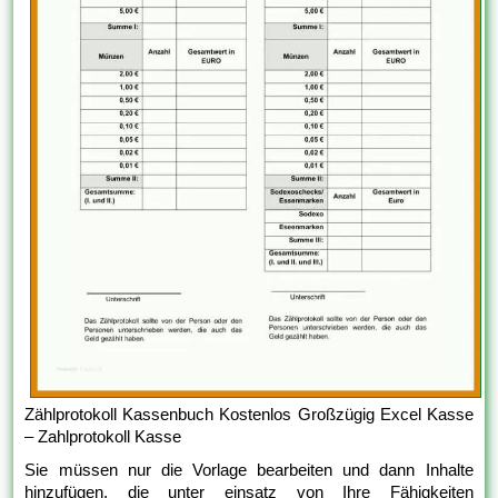
Zählprotokoll Kassenbuch Kostenlos Großzügig Excel Kasse
– Zahlprotokoll Kasse
Sie müssen nur die Vorlage bearbeiten und dann Inhalte
hinzufügen, die unter einsatz von Ihre Fähigkeiten