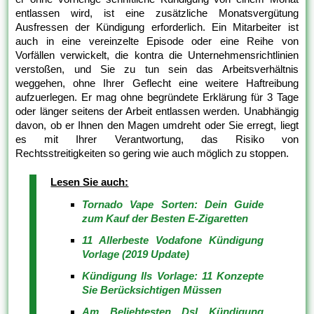
entlassen wird, ist eine zusätzliche Monatsvergütung
Ausfressen der Kündigung erforderlich. Ein Mitarbeiter ist
auch in eine vereinzelte Episode oder eine Reihe von
Vorfällen verwickelt, die kontra die Unternehmensrichtlinien
verstoßen, und Sie zu tun sein das Arbeitsverhältnis
weggehen, ohne Ihrer Geflecht eine weitere Haftreibung
aufzuerlegen. Er mag ohne begründete Erklärung für 3 Tage
oder länger seitens der Arbeit entlassen werden. Unabhängig
davon, ob er Ihnen den Magen umdreht oder Sie erregt, liegt
es mit Ihrer Verantwortung, das Risiko von
Rechtsstreitigkeiten so gering wie auch möglich zu stoppen.
Lesen Sie auch:
Tornado Vape Sorten: Dein Guide
zum Kauf der Besten E-Zigaretten
11 Allerbeste Vodafone Kündigung
Vorlage (2019 Update)
Kündigung Ils Vorlage: 11 Konzepte
Sie Berücksichtigen Müssen
Am Beliebtesten Dsl Kündigung