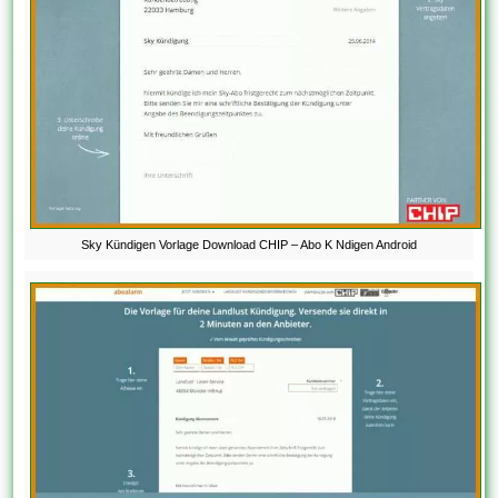
Sky Kündigen Vorlage Download CHIP – Abo K Ndigen Android