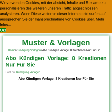
Wir verwenden Cookies, mit der absicht, Inhalte und Reklame zu
personalisieren des weiteren unseren Traffic abgeschlossen
analysieren. Wenn Diese weiterhin dieser Internetseite surfen auf,
aussprechen Sie der Inanspruchnahme von Cookies über.
Mehr
Infos...
Ok!
Muster & Vorlagen
Kostenlos Herunterladen
Home
»
Kündigung Vorlagen
»
Abo Kündigen Vorlage: 8 Kreationen Nur Für Sie
Abo Kündigen Vorlage: 8 Kreationen
Nur Für Sie
Post on:
Kündigung Vorlagen
Abo Kündigen Vorlage: 8 Kreationen Nur Für Sie