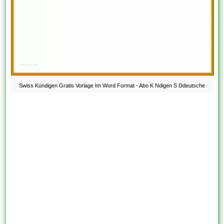
Swiss Kündigen Gratis Vorlage Im Word Format - Abo K Ndigen S Ddeutsche