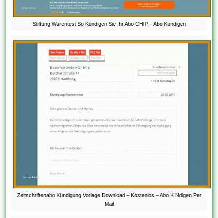
Stiftung Warentest So Kündigen Sie Ihr Abo CHIP – Abo Kundigen
Zeitschriftenabo Kündigung Vorlage Download – Kostenlos – Abo K Ndigen Per
Mail