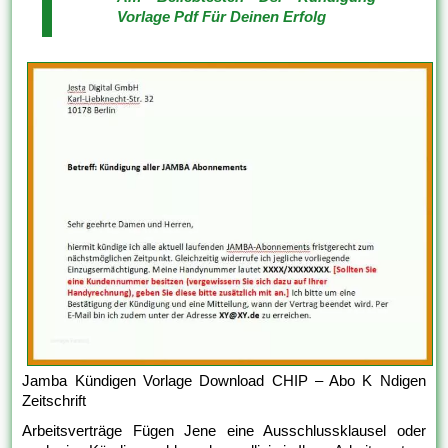
Vorlage Pdf Für Deinen Erfolg
Jamba Kündigen Vorlage Download CHIP – Abo K Ndigen
Zeitschrift
Arbeitsverträge Fügen Jene eine Ausschlussklausel oder