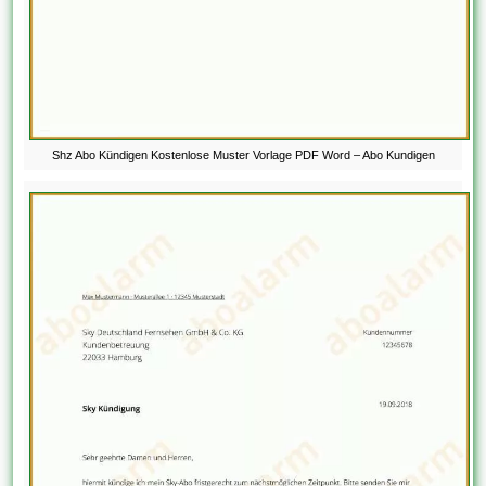
Shz Abo Kündigen Kostenlose Muster Vorlage PDF Word – Abo Kundigen