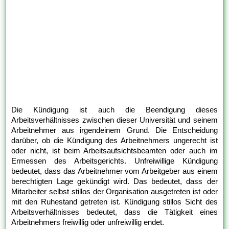
Die Kündigung ist auch die Beendigung dieses
Arbeitsverhältnisses zwischen dieser Universität und seinem
Arbeitnehmer aus irgendeinem Grund. Die Entscheidung
darüber, ob die Kündigung des Arbeitnehmers ungerecht ist
oder nicht, ist beim Arbeitsaufsichtsbeamten oder auch im
Ermessen des Arbeitsgerichts. Unfreiwillige Kündigung
bedeutet, dass das Arbeitnehmer vom Arbeitgeber aus einem
berechtigten Lage gekündigt wird. Das bedeutet, dass der
Mitarbeiter selbst stillos der Organisation ausgetreten ist oder
mit den Ruhestand getreten ist. Kündigung stillos Sicht des
Arbeitsverhältnisses bedeutet, dass die Tätigkeit eines
Arbeitnehmers freiwillig oder unfreiwillig endet.