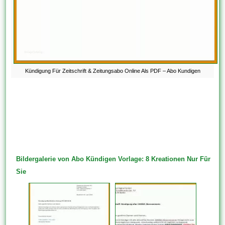
Kündigung Für Zeitschrift & Zeitungsabo Online Als PDF – Abo Kundigen
Bildergalerie von Abo Kündigen Vorlage: 8 Kreationen Nur Für
Sie