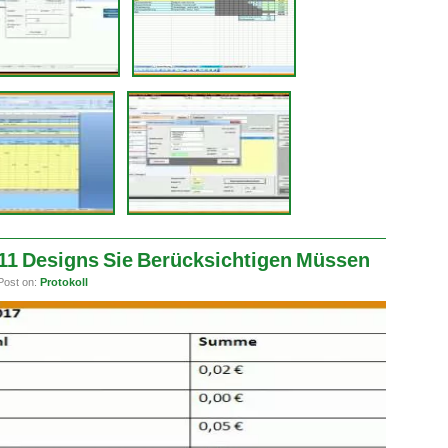
 11 Designs Sie Berücksichtigen Müssen
Post on:
Protokoll