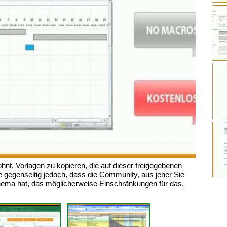
hnt, Vorlagen zu kopieren, die auf dieser freigegebenen
gegenseitig jedoch, dass die Community, aus jener Sie
chema hat, das möglicherweise Einschränkungen für das,