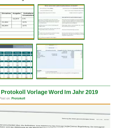
in Protokoll Vorlage Word Im Jahr 2019
Post on:
Protokoll