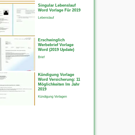
Singular Lebenslauf
Word Vorlage Für 2019
Lebenslauf
Erschwinglich
Werbebrief Vorlage
Word (2019 Update)
Brief
Kündigung Vorlage
Word Versicherung: 11
Möglichkeiten Im Jahr
2019
Kündigung Vorlagen