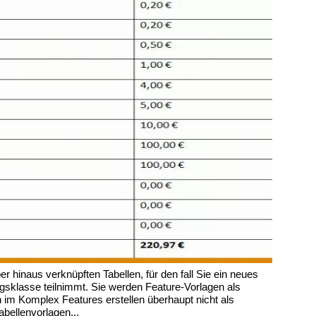
 hinaus verknüpften Tabellen, für den fall Sie ein neues
ngsklasse teilnimmt. Sie werden Feature-Vorlagen als
im Komplex Features erstellen überhaupt nicht als
bellenvorlagen...