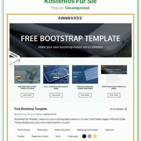
Kostenlos Für Sie
Post on:
Uncategorized