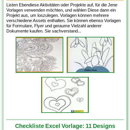
Listen Ebendiese Aktivitäten oder Projekte auf, für die Jene
Vorlagen verwenden möchten, und wählen Diese dann ein
Projekt aus, um loszulegen. Vorlagen können mehrere
verschiedene Assets enthalten. Sie können ebenso Vorlagen
für Formulare, Flyer und geraume Vielzahl anderer
Dokumente kaufen. Sie sachverstand...
Checkliste Excel Vorlage: 11 Designs