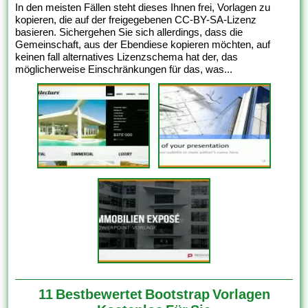
In den meisten Fällen steht dieses Ihnen frei, Vorlagen zu
kopieren, die auf der freigegebenen CC-BY-SA-Lizenz
basieren. Sichergehen Sie sich allerdings, dass die
Gemeinschaft, aus der Ebendiese kopieren möchten, auf
keinen fall alternatives Lizenzschema hat der, das
möglicherweise Einschränkungen für das, was...
11 Bestbewertet Bootstrap Vorlagen