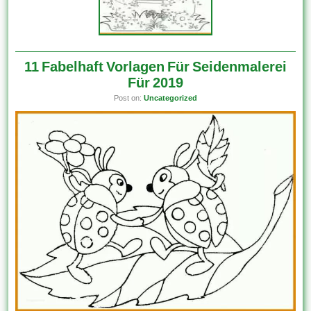
11 Fabelhaft Vorlagen Für Seidenmalerei
Für 2019
Post on:
Uncategorized