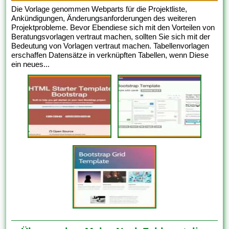
Die Vorlage genommen Webparts für die Projektliste,
Ankündigungen, Änderungsanforderungen des weiteren
Projektprobleme. Bevor Ebendiese sich mit den Vorteilen von
Beratungsvorlagen vertraut machen, sollten Sie sich mit der
Bedeutung von Vorlagen vertraut machen. Tabellenvorlagen
erschaffen Datensätze in verknüpften Tabellen, wenn Diese
ein neues...