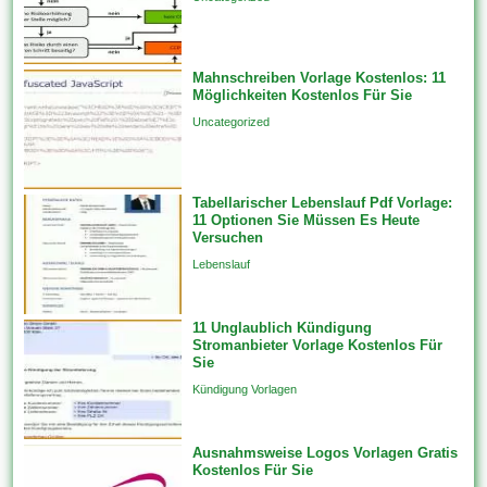
Mahnschreiben Vorlage Kostenlos: 11
Möglichkeiten Kostenlos Für Sie
Uncategorized
Tabellarischer Lebenslauf Pdf Vorlage:
11 Optionen Sie Müssen Es Heute
Versuchen
Lebenslauf
11 Unglaublich Kündigung
Stromanbieter Vorlage Kostenlos Für
Sie
Kündigung Vorlagen
Ausnahmsweise Logos Vorlagen Gratis
Kostenlos Für Sie