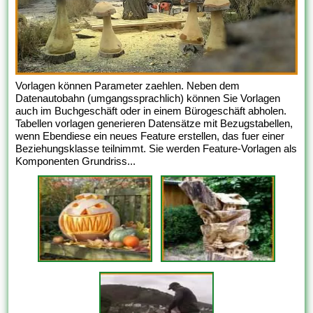
Vorlagen können Parameter zaehlen. Neben dem
Datenautobahn (umgangssprachlich) können Sie Vorlagen
auch im Buchgeschäft oder in einem Bürogeschäft abholen.
Tabellen vorlagen generieren Datensätze mit Bezugstabellen,
wenn Ebendiese ein neues Feature erstellen, das fuer einer
Beziehungsklasse teilnimmt. Sie werden Feature-Vorlagen als
Komponenten Grundriss...