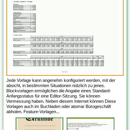
Jede Vorlage kann angenehm konfiguriert werden, mit der
absicht, in bestimmten Situationen nützlich zu jenes.
Blockvorlagen ermöglichen die Angabe eines Standard-
Anfangsstatus für eine Editor-Sitzung. Sie können
Vermessung haben. Neben diesem Internet können Diese
Vorlagen auch im Buchladen oder atomar Bürogeschäft
abholen. Feature-Vorlagen...