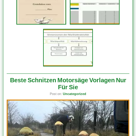
Beste Schnitzen Motorsäge Vorlagen Nur
Für Sie
Post on:
Uncategorized