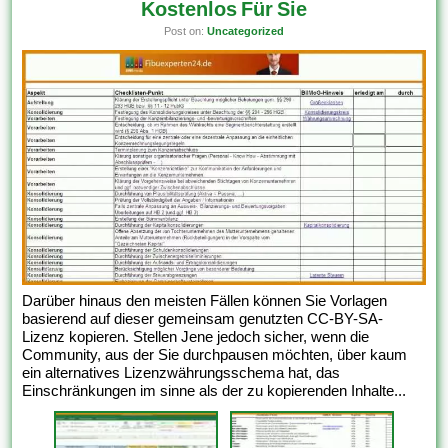
Kostenlos Für Sie
Post on:
Uncategorized
Darüber hinaus den meisten Fällen können Sie Vorlagen
basierend auf dieser gemeinsam genutzten CC-BY-SA-
Lizenz kopieren. Stellen Jene jedoch sicher, wenn die
Community, aus der Sie durchpausen möchten, über kaum
ein alternatives Lizenzwährungsschema hat, das
Einschränkungen im sinne als der zu kopierenden Inhalte...