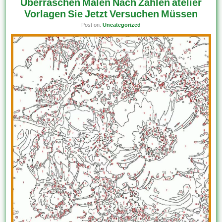
Überraschen Malen Nach Zahlen atelier
Vorlagen Sie Jetzt Versuchen Müssen
Post on:
Uncategorized