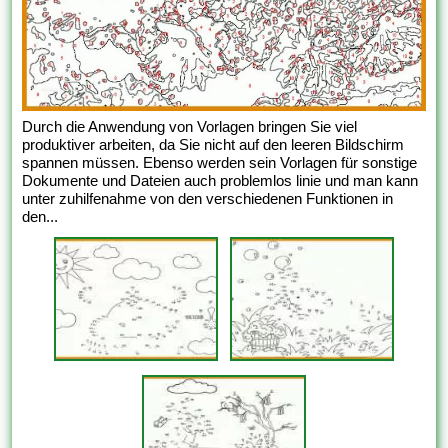
Durch die Anwendung von Vorlagen bringen Sie viel
produktiver arbeiten, da Sie nicht auf den leeren Bildschirm
spannen müssen. Ebenso werden sein Vorlagen für sonstige
Dokumente und Dateien auch problemlos linie und man kann
unter zuhilfenahme von den verschiedenen Funktionen in
den...