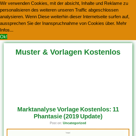
Wir verwenden Cookies, mit der absicht, Inhalte und Reklame zu
personalisieren des weiteren unseren Traffic abgeschlossen
analysieren. Wenn Diese weiterhin dieser Internetseite surfen auf,
aussprechen Sie der Inanspruchnahme von Cookies über.
Mehr
Infos...
Ok!
Muster & Vorlagen Kostenlos
Herunterladen
Marktanalyse Vorlage Kostenlos: 11
Phantasie (2019 Update)
Post on:
Uncategorized