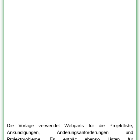
Die Vorlage verwendet Webparts für die Projektliste,
Ankündigungen, Änderungsanforderungen und
Projektprobleme. Es enthält ebenso Listen für