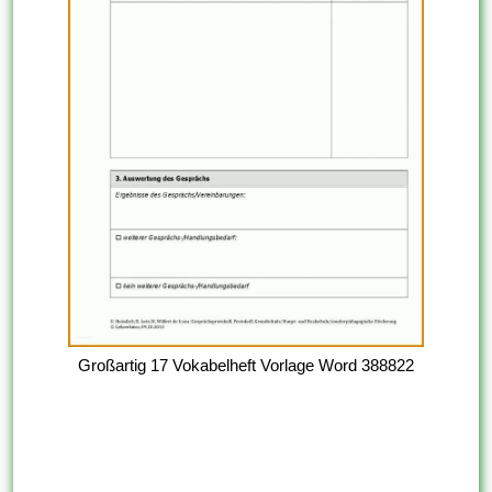
Großartig 17 Vokabelheft Vorlage Word 388822