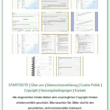
STARTSEITE
|
Über uns
|
Datenschutzerklärung
|
Cookie Politik
|
Copyright
|
Nutzungsbedingungen
|
Kontakt
Alle eingereichten Inhalte bleiben dem ursprünglichen Copyright-Inhaber
urheberrechtlich geschützt. Bitte beachten Sie: Bilder sind für den
persönlichen, nicht-kommerziellen Gebrauch.