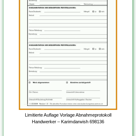
Limitierte Auflage Vorlage Abnahmeprotokoll
Handwerker – Karimdarwish 698136