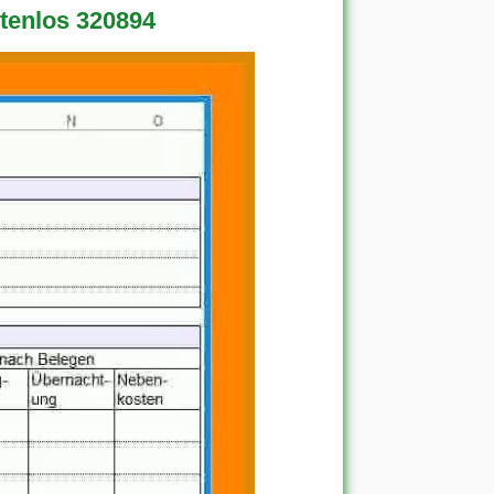
tenlos 320894