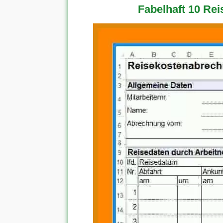
Fabelhaft 10 Re