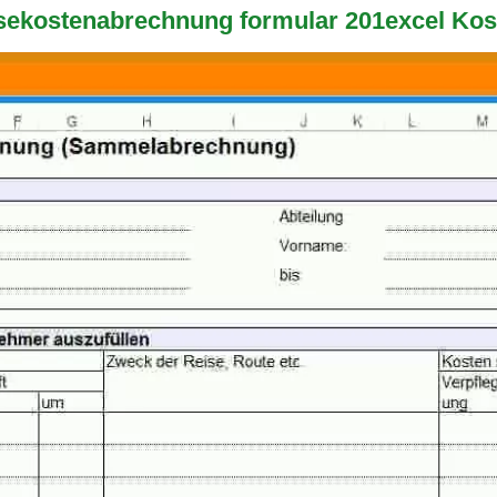
isekostenabrechnung formular 201excel Kos