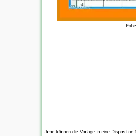
Fabe
Jene können die Vorlage in eine Disposition 