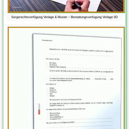
Sorgerechtsverfügung Vorlage & Muster – Bestattungsverfugung Vorlage 0D