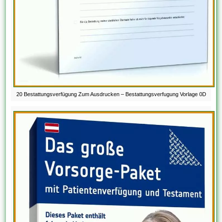
20 Bestattungsverfügung Zum Ausdrucken – Bestattungsverfugung Vorlage 0D