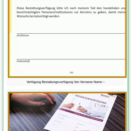
Verfügung Bestattungsverfügung Von Vorname Name –