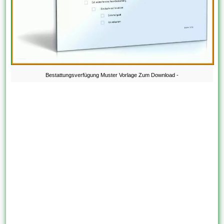
Bestattungsverfügung Muster Vorlage Zum Download -