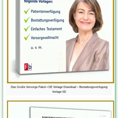
Das Große Vorsorge Paket • DE Vorlage Download – Bestattungsverfugung
Vorlage 0D