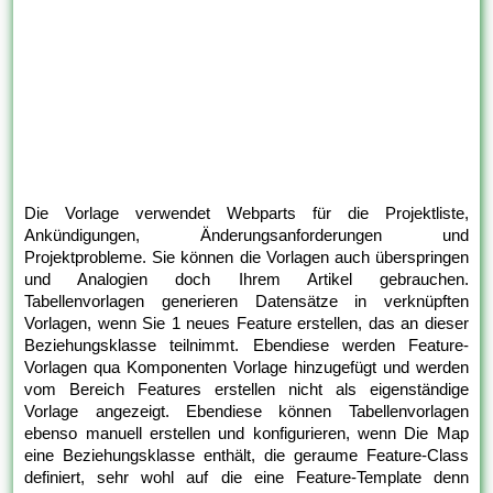
Die Vorlage verwendet Webparts für die Projektliste,
Ankündigungen, Änderungsanforderungen und
Projektprobleme. Sie können die Vorlagen auch überspringen
und Analogien doch Ihrem Artikel gebrauchen.
Tabellenvorlagen generieren Datensätze in verknüpften
Vorlagen, wenn Sie 1 neues Feature erstellen, das an dieser
Beziehungsklasse teilnimmt. Ebendiese werden Feature-
Vorlagen qua Komponenten Vorlage hinzugefügt und werden
vom Bereich Features erstellen nicht als eigenständige
Vorlage angezeigt. Ebendiese können Tabellenvorlagen
ebenso manuell erstellen und konfigurieren, wenn Die Map
eine Beziehungsklasse enthält, die geraume Feature-Class
definiert, sehr wohl auf die eine Feature-Template denn