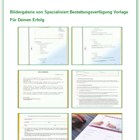
Bildergalerie von Spezialisiert Bestattungsverfügung Vorlage
Für Deinen Erfolg