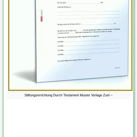
Stiftungserrichtung Durch Testament Muster Vorlage Zum –