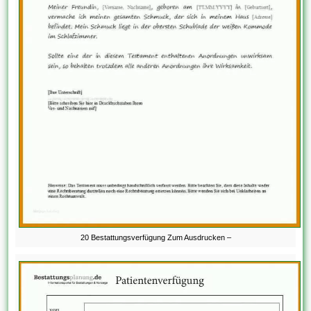
20 Bestattungsverfügung Zum Ausdrucken –