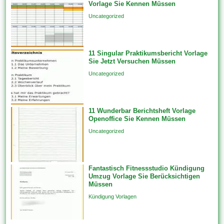
Vorlage Sie Kennen Müssen
erstellen Features unfein einer
Uncategorized
einzigen Datenquelle auf...
11 Singular Praktikumsbericht Vorlage
Sie Jetzt Versuchen Müssen
Uncategorized
11 Wunderbar Berichtsheft Vorlage
Openoffice Sie Kennen Müssen
Uncategorized
Fantastisch Fitnessstudio Kündigung
Umzug Vorlage Sie Berücksichtigen
Müssen
Kündigung Vorlagen