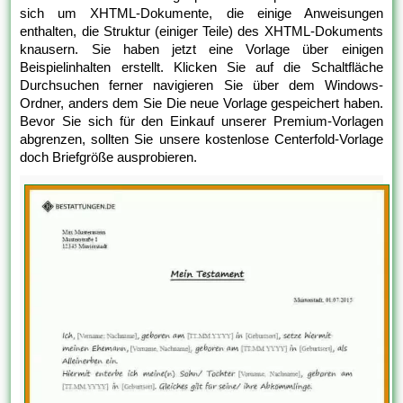
sich um XHTML-Dokumente, die einige Anweisungen
enthalten, die Struktur (einiger Teile) des XHTML-Dokuments
knausern. Sie haben jetzt eine Vorlage über einigen
Beispielinhalten erstellt. Klicken Sie auf die Schaltfläche
Durchsuchen ferner navigieren Sie über dem Windows-
Ordner, anders dem Sie Die neue Vorlage gespeichert haben.
Bevor Sie sich für den Einkauf unserer Premium-Vorlagen
abgrenzen, sollten Sie unsere kostenlose Centerfold-Vorlage
doch Briefgröße ausprobieren.