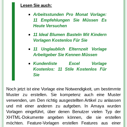
Lesen Sie auch:
Arbeitsstunden Pro Monat Vorlage:
11 Empfehlungen Sie Müssen Es
Heute Versuchen
11 Ideal Blumen Basteln Mit Kindern
Vorlagen Kostenlos Für Sie
11 Unglaublich Elternzeit Vorlage
Arbeitgeber Sie Kennen Müssen
Kundenliste Excel Vorlage
Kostenlos: 11 Stile Kostenlos Für
Sie
Noch jetzt ist eine Vorlage eine Notwendigkeit, um bestimmte
Muster zu erstellen. Sie kompetenz auch eine Muster
verwenden, um Den richtig ausgestellten Artikel zu anlassen
und mit einer anderen zu aufgeben. In Amaya wurden
Vorlagen eingeführt, über denen Benutzer vielen Typ der
XHTML-Dokumente angeben können, die sie erstellen
möchten. Feature-Vorlagen erstellen Features aus einer