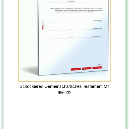
Schockieren Gemeinschaftliches Testament Mit
656432