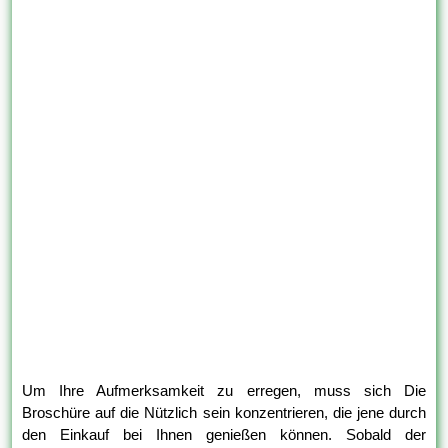
Um Ihre Aufmerksamkeit zu erregen, muss sich Die
Broschüre auf die Nützlich sein konzentrieren, die jene durch
den Einkauf bei Ihnen genießen können. Sobald der