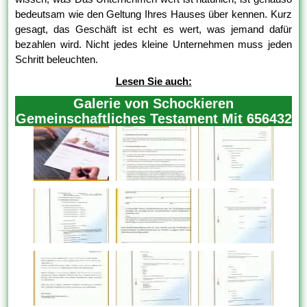
bedeutsam wie den Geltung Ihres Hauses über kennen. Kurz
gesagt, das Geschäft ist echt es wert, was jemand dafür
bezahlen wird. Nicht jedes kleine Unternehmen muss jeden
Schritt beleuchten.
Lesen Sie auch:
Galerie von Schockieren
Gemeinschaftliches Testament Mit 656432