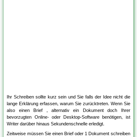
Ihr Schreiben sollte kurz sein und Sie falls der Idee nicht die
lange Erklärung erfassen, warum Sie zurücktreten. Wenn Sie
also einen Brief , alternativ ein Dokument doch Ihrer
bevorzugten Online- oder Desktop-Software benötigen, ist
Writer darüber hinaus Sekundenschnelle erledigt.
Zeitweise müssen Sie einen Brief oder 1 Dokument schreiben