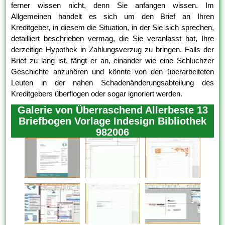
ferner wissen nicht, denn Sie anfangen wissen. Im
Allgemeinen handelt es sich um den Brief an Ihren
Kreditgeber, in diesem die Situation, in der Sie sich sprechen,
detailliert beschrieben vermag, die Sie veranlasst hat, Ihre
derzeitige Hypothek in Zahlungsverzug zu bringen. Falls der
Brief zu lang ist, fängt er an, einander wie eine Schluchzer
Geschichte anzuhören und könnte von den überarbeiteten
Leuten in der nahen Schadenänderungsabteilung des
Kreditgebers überflogen oder sogar ignoriert werden.
Galerie von Überraschend Allerbeste 13
Briefbogen Vorlage Indesign Bibliothek
982006