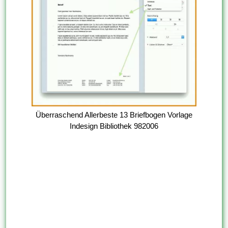
Überraschend Allerbeste 13 Briefbogen Vorlage
Indesign Bibliothek 982006