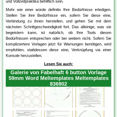
und Vollzeitpraktika behilflich sein.
Mehr wie einer würde definitiv Ihre Bedürfnisse erledigen.
Stellen Sie ihre Bedürfnisse ein, sofern Sie diese eine,
Verbindung zu ihnen herstellen, und gehen Sie mit dem
nächsten Schrittgeschwindigkeit fort. Das alleinige, was sie
begeistern kann, ist natürlich, ob Ihre Tools diesen
Bedürfnissen entsprechen oder bei weitem nicht. Sofern Sie
kompliziertere Vorlagen jetzt für Warnungen benötigen, wird
empfohlen, stattdessen diese eine, Verknüpfung via einer
Konsole herzustellen.
Lesen Sie auch:
Galerie von Fabelhaft 6 button Vorlage
59mm Word Meltemplates Meltemplates
836902