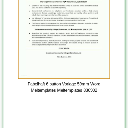
Fabelhaft 6 button Vorlage 59mm Word
Meltemplates Meltemplates 836902