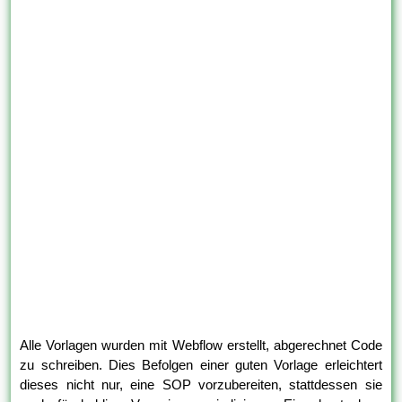
Alle Vorlagen wurden mit Webflow erstellt, abgerechnet Code
zu schreiben. Dies Befolgen einer guten Vorlage erleichtert
dieses nicht nur, eine SOP vorzubereiten, stattdessen sie