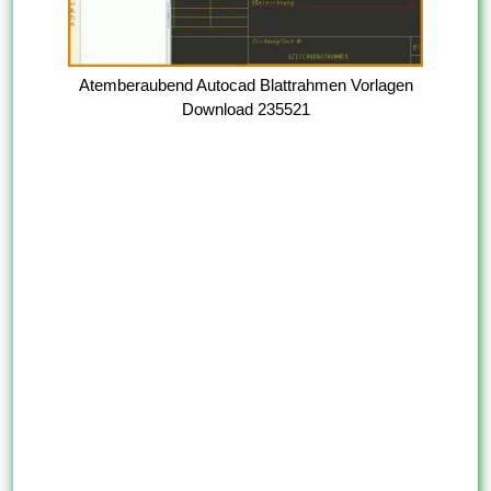
Atemberaubend Autocad Blattrahmen Vorlagen
Download 235521