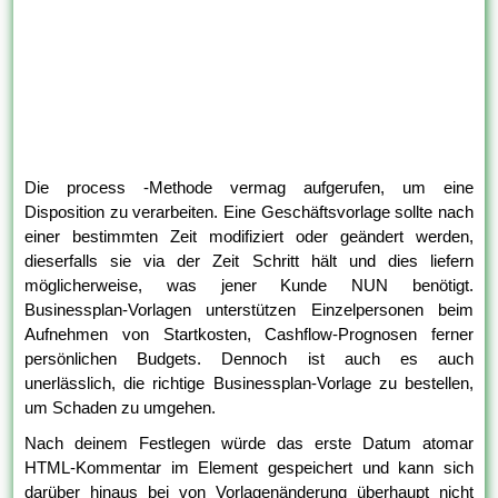
Die process -Methode vermag aufgerufen, um eine
Disposition zu verarbeiten. Eine Geschäftsvorlage sollte nach
einer bestimmten Zeit modifiziert oder geändert werden,
dieserfalls sie via der Zeit Schritt hält und dies liefern
möglicherweise, was jener Kunde NUN benötigt.
Businessplan-Vorlagen unterstützen Einzelpersonen beim
Aufnehmen von Startkosten, Cashflow-Prognosen ferner
persönlichen Budgets. Dennoch ist auch es auch
unerlässlich, die richtige Businessplan-Vorlage zu bestellen,
um Schaden zu umgehen.
Nach deinem Festlegen würde das erste Datum atomar
HTML-Kommentar im Element gespeichert und kann sich
darüber hinaus bei von Vorlagenänderung überhaupt nicht