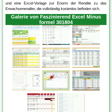
und eine Excel-Vorlage zur Enorm der Rendite zu das
Erwachsenenalter, die vollständig kostenlos befinden sich.
Galerie von Faszinierend Excel Minus
formel 301804