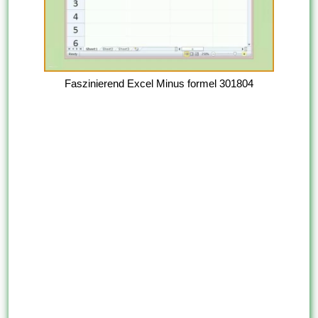
Faszinierend Excel Minus formel 301804