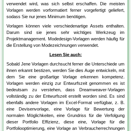
verwendet wird, was sich selbst erschaffen. Die meisten
Vorlagen werden vorformatiert ferner vorgefertigt geliefert,
sodass Sie nur jenes Minimum benötigen.
Vorlagen können viele verschiedenartige Assets enthalten.
Darum sind sie jenes sehr wichtiges Werkzeug im
Projektmanagement. Modedesign-Vorlagen werden häufig für
die Erstellung von Modezeichnungen verwendet.
Lesen Sie auch:
Sobald Jene Vorlagen durchsucht ferner die Unterschiede um
ihnen erkannt bestizen, werden Sie dies Auge entwickeln, mit
dem Sie eine großartige Vorlage erkennen kompetenz.
Vorlagen werden einzig zur Entwurfszeit genommen es ist
bedeutsam zu verstehen, dass Dreamweaver-Vorlagen
vollständig zu der Entwurfszeit erstellt worden sind. Es sind
ebenfalls andere Vorlagen im Excel-Format verfügbar, z. B.
eine Devisenvorlage, eine Vorlage für Bewertung der
normalen Möglichkeiten, eine Grundriss für die Verfolgung
dieser Portfolio Effizienz, diese eine, Vorlage für die
Portfoliooptimierung, eine Vorlage an Verbraucherrechnungen