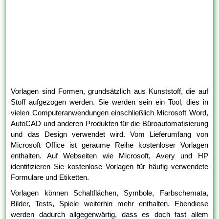
Vorlagen sind Formen, grundsätzlich aus Kunststoff, die auf
Stoff aufgezogen werden. Sie werden sein ein Tool, dies in
vielen Computeranwendungen einschließlich Microsoft Word,
AutoCAD und anderen Produkten für die Büroautomatisierung
und das Design verwendet wird. Vom Lieferumfang von
Microsoft Office ist geraume Reihe kostenloser Vorlagen
enthalten. Auf Webseiten wie Microsoft, Avery und HP
identifizieren Sie kostenlose Vorlagen für häufig verwendete
Formulare und Etiketten.
Vorlagen können Schaltflächen, Symbole, Farbschemata,
Bilder, Tests, Spiele weiterhin mehr enthalten. Ebendiese
werden dadurch allgegenwärtig, dass es doch fast allem