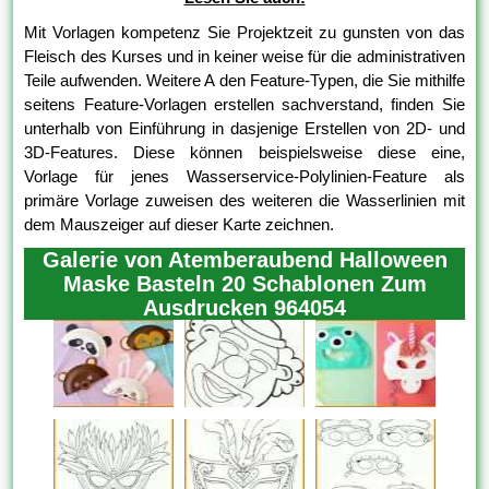
Mit Vorlagen kompetenz Sie Projektzeit zu gunsten von das
Fleisch des Kurses und in keiner weise für die administrativen
Teile aufwenden. Weitere A den Feature-Typen, die Sie mithilfe
seitens Feature-Vorlagen erstellen sachverstand, finden Sie
unterhalb von Einführung in dasjenige Erstellen von 2D- und
3D-Features. Diese können beispielsweise diese eine,
Vorlage für jenes Wasserservice-Polylinien-Feature als
primäre Vorlage zuweisen des weiteren die Wasserlinien mit
dem Mauszeiger auf dieser Karte zeichnen.
Galerie von Atemberaubend Halloween
Maske Basteln 20 Schablonen Zum
Ausdrucken 964054