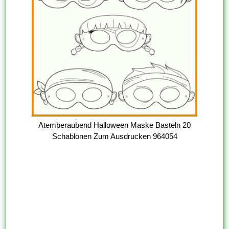
Atemberaubend Halloween Maske Basteln 20
Schablonen Zum Ausdrucken 964054