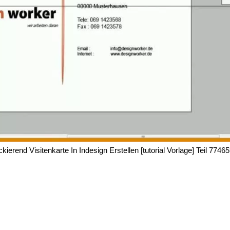
kierend Visitenkarte In Indesign Erstellen [tutorial Vorlage] Teil 7746