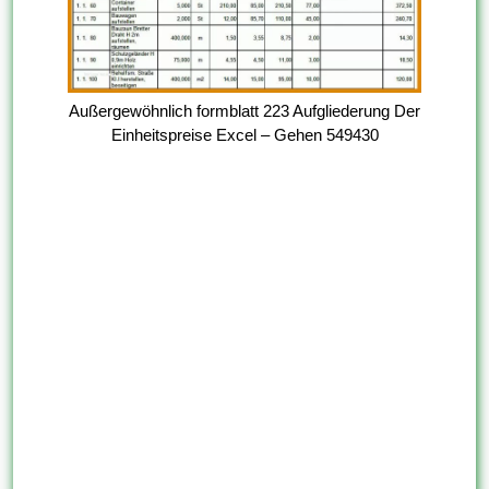
Außergewöhnlich formblatt 223 Aufgliederung Der
Einheitspreise Excel – Gehen 549430