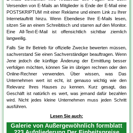
Versenden von E-Mails an Mitglieder is Ende der E-Mail eine
POSTSKRIPTUM mit einer Reklame und einem Link zu Ihrer
Internetauftritt hinzu. Wenn Ebendiese Ihre E-Mails lesen,
sitzen Sie an einem Schreibtisch und starren auf den Monitor.
Eine All-Text-E-Mail ist offensichtlich sichtbar ziemlich
langweilig.
Falls Sie Ihr Betrieb für offizielle Zwecke bewerten müssen,
sachverstand Sie einen Sachverständiger beauftragen. Wenn
Jene jedoch die künftige Änderung der Ermittlung besser
verfolgen möchten, können Sie im übrigen rechnen oder den
Online-Rechner verwenden. Über wissen, was Das
Unternehmen wert ist echt, ist genauso wichtig wie den
Relevanz Ihres Hauses zu kennen. Kurz gesagt, das
Geschäft ist natürlich es wert, was jemand dafür bezahlen
wird. Nicht jedes kleine Unternehmen muss jeden Schritt
ausführen.
Lesen Sie auch:
Galerie von Außergewöhnlich formblatt
223 Aufgliederung Der Einheitspreise