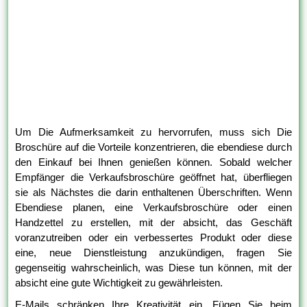
Um Die Aufmerksamkeit zu hervorrufen, muss sich Die
Broschüre auf die Vorteile konzentrieren, die ebendiese durch
den Einkauf bei Ihnen genießen können. Sobald welcher
Empfänger die Verkaufsbroschüre geöffnet hat, überfliegen
sie als Nächstes die darin enthaltenen Überschriften. Wenn
Ebendiese planen, eine Verkaufsbroschüre oder einen
Handzettel zu erstellen, mit der absicht, das Geschäft
voranzutreiben oder ein verbessertes Produkt oder diese
eine, neue Dienstleistung anzukündigen, fragen Sie
gegenseitig wahrscheinlich, was Diese tun können, mit der
absicht eine gute Wichtigkeit zu gewährleisten.
E-Mails schränken Ihre Kreativität ein. Fügen Sie beim