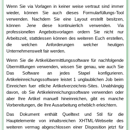
Wenn Sie via Vorlagen in keiner weise vertraut sind immer
wieder, können Sie auch dieses Formularfüllungs-Tool
verwenden. Nachdem Sie eine Layout erstellt besitzen,
können Jene diese kontinuierlich verwenden. Via
professionellen Angebotsvorlagen ordern Sie nicht nur
Arbeitszeit, stattdessen können des weiteren Euch erstellen,
die welchen Anforderungen welcher heutigen
Unternehmenswelt fair werden.
Wenn Sie die Artikelübermittlungssoftware für nachfolgende
Übermittlungen verwenden, wissen Sie genau, wie auch Sie
Das Software an jedes Stapel konfigurieren.
Artikeleinreichungssoftware leistet 1 unglaublichen Job beim
Einreichen fuer etliche Artikelverzeichnis-Sites. Unabhängig
davon, ob Sie Artikeleinreichungssoftware verwenden oder
aber Ihre Artikel manuell hineinreichen, gibt es manche
Vorbereitungen, die Ihre Ausarbeitung erheblich erleichtern.
Das Dokument enthält Quelltext und Stil für die
Hauptelemente von inhaltsreichen XHTML-Webseite des
weiteren vermag abgeschlossen einer Disposition jetzt für