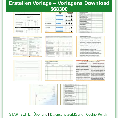
Erstellen Vorlage – Vorlagens Download
568300
STARTSEITE
|
Über uns
|
Datenschutzerklärung
|
Cookie Politik
|