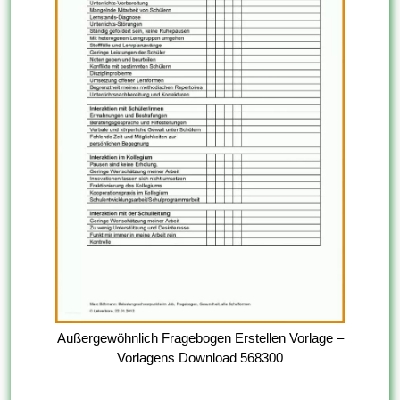
Außergewöhnlich Fragebogen Erstellen Vorlage –
Vorlagens Download 568300