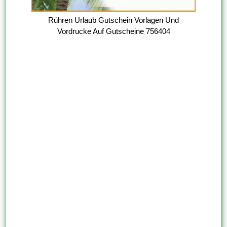
Rühren Urlaub Gutschein Vorlagen Und
Vordrucke Auf Gutscheine 756404