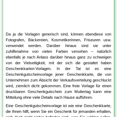
Da ja die Vorlagen generisch sind, können ebendiese von
Fotografen, Bäckereien, Kosmetikerinnen, Friseuren usw.
verwendet werden. Darüber hinaus sind sie unter
zuhilfenahme von vielen Farben versehen – natürlich
ebenfalls je nach Anlass darüber hinaus ganz zu schweigen
von der Vielseitigkeit, mit der sich die gestaltet haben
Geschenkkarten-Vorlagen. In der Tat ist es eine
Geschenkgutscheinvorlage jener Geschenkkarte, die von
Unternehmen zum Absicht der Verkaufsverteilung geschluckt
wird, ziemlich dicht gekommen. Eine freie Vorlage für einen
druckbaren Geschenkgutschein zum Muttertag kann eine
Mitteilung ohne viele Details nach Hause aufführen.
Eine Geschenkgutscheinvorlage ist wie eine Geschenkkarte,
die Ihnen hilft, wenn Sie ein Geschenk für jemanden erhalten,