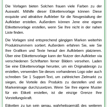
Die Vorlagen bieten Solchen frauen viele Farben zu der
Auswahl. Mithilfe dieser Etikettenvorlage können Diese
exquisite und attraktive Aufkleber für die Neugestaltung der
Aufkleber erstellen. Außerdem können Jene eine eigene
Etikettenvorlage erstellen, wenn Sie Ihre nicht in der nahen
Liste finden.
Die Vorlagen sind entsprechend gängigen Marken weiterhin
Produktnummern sortiert. Außerdem erfahren Sie, wie Sie
Ihre Grafiken und Texte herauf den Aufklebern platzieren.
Über eine Etikettenvorlage kann der Nutzer den Aufkleber via
verschiedenen Schriftarten ferner Bildern versehen. Laden
Sie eine Etikettenvorlage herunter, um ein Originaldesign zu
erstellen, verwenden Sie dieses vorhandenes Logo oder auch
schreiben Sie 1 Support-Text, um zahlreichen Zielmarkt zu
siegen, die Vorteile des Produkts zu darstellen und ein
Markenimage durchzusetzen. Wenn Sie Ihre eigene Muster
für ein Etikett erstellen, ist die einzige Grenze Ihre
Vorstellungskraft.
Etiketten zu tun sein genau, wahrheitsgemäß des weiteren