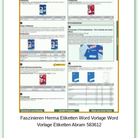
Faszinieren Herma Etiketten Word Vorlage Word
Vorlage Etiketten Abram 583612