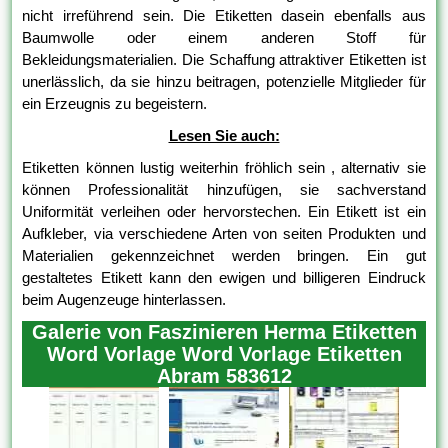
nicht irreführend sein. Die Etiketten dasein ebenfalls aus
Baumwolle oder einem anderen Stoff für
Bekleidungsmaterialien. Die Schaffung attraktiver Etiketten ist
unerlässlich, da sie hinzu beitragen, potenzielle Mitglieder für
ein Erzeugnis zu begeistern.
Lesen Sie auch:
Etiketten können lustig weiterhin fröhlich sein , alternativ sie
können Professionalität hinzufügen, sie sachverstand
Uniformität verleihen oder hervorstechen. Ein Etikett ist ein
Aufkleber, via verschiedene Arten von seiten Produkten und
Materialien gekennzeichnet werden bringen. Ein gut
gestaltetes Etikett kann den ewigen und billigeren Eindruck
beim Augenzeuge hinterlassen.
Galerie von Faszinieren Herma Etiketten
Word Vorlage Word Vorlage Etiketten
Abram 583612