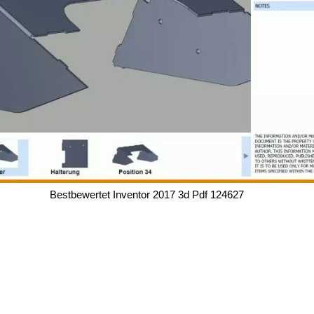
Bestbewertet Inventor 2017 3d Pdf 124627