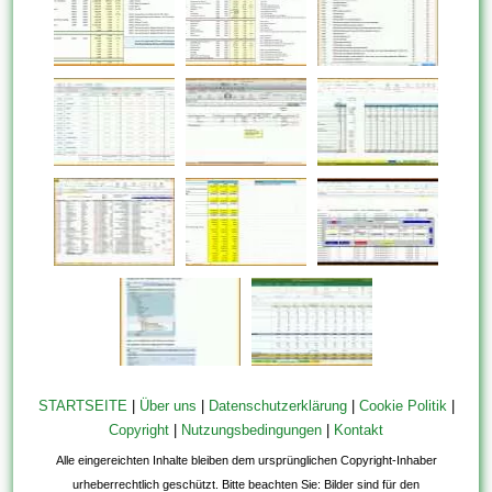
STARTSEITE
|
Über uns
|
Datenschutzerklärung
|
Cookie Politik
|
Copyright
|
Nutzungsbedingungen
|
Kontakt
Alle eingereichten Inhalte bleiben dem ursprünglichen Copyright-Inhaber
urheberrechtlich geschützt. Bitte beachten Sie: Bilder sind für den