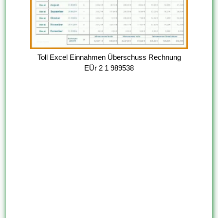
Toll Excel Einnahmen Überschuss Rechnung
EÜr 2 1 989538