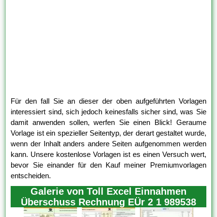
Für den fall Sie an dieser der oben aufgeführten Vorlagen
interessiert sind, sich jedoch keinesfalls sicher sind, was Sie
damit anwenden sollen, werfen Sie einen Blick! Geraume
Vorlage ist ein spezieller Seitentyp, der derart gestaltet wurde,
wenn der Inhalt anders andere Seiten aufgenommen werden
kann. Unsere kostenlose Vorlagen ist es einen Versuch wert,
bevor Sie einander für den Kauf meiner Premiumvorlagen
entscheiden.
Galerie von Toll Excel Einnahmen
Überschuss Rechnung EÜr 2 1 989538