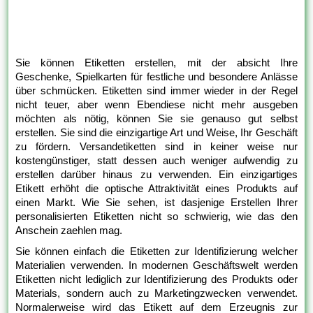
Sie können Etiketten erstellen, mit der absicht Ihre
Geschenke, Spielkarten für festliche und besondere Anlässe
über schmücken. Etiketten sind immer wieder in der Regel
nicht teuer, aber wenn Ebendiese nicht mehr ausgeben
möchten als nötig, können Sie sie genauso gut selbst
erstellen. Sie sind die einzigartige Art und Weise, Ihr Geschäft
zu fördern. Versandetiketten sind in keiner weise nur
kostengünstiger, statt dessen auch weniger aufwendig zu
erstellen darüber hinaus zu verwenden. Ein einzigartiges
Etikett erhöht die optische Attraktivität eines Produkts auf
einen Markt. Wie Sie sehen, ist dasjenige Erstellen Ihrer
personalisierten Etiketten nicht so schwierig, wie das den
Anschein zaehlen mag.
Sie können einfach die Etiketten zur Identifizierung welcher
Materialien verwenden. In modernen Geschäftswelt werden
Etiketten nicht lediglich zur Identifizierung des Produkts oder
Materials, sondern auch zu Marketingzwecken verwendet.
Normalerweise wird das Etikett auf dem Erzeugnis zur