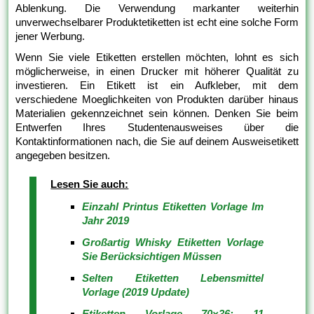
Ablenkung. Die Verwendung markanter weiterhin
unverwechselbarer Produktetiketten ist echt eine solche Form
jener Werbung.
Wenn Sie viele Etiketten erstellen möchten, lohnt es sich
möglicherweise, in einen Drucker mit höherer Qualität zu
investieren. Ein Etikett ist ein Aufkleber, mit dem
verschiedene Moeglichkeiten von Produkten darüber hinaus
Materialien gekennzeichnet sein können. Denken Sie beim
Entwerfen Ihres Studentenausweises über die
Kontaktinformationen nach, die Sie auf deinem Ausweisetikett
angegeben besitzen.
Lesen Sie auch:
Einzahl Printus Etiketten Vorlage Im
Jahr 2019
Großartig Whisky Etiketten Vorlage
Sie Berücksichtigen Müssen
Selten Etiketten Lebensmittel
Vorlage (2019 Update)
Etiketten Vorlage 70×36: 11