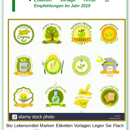
Empfehlungen Im Jahr 2019
Bio Lebensmittel Marken Etiketten Vorlagen Legen Sie Flach