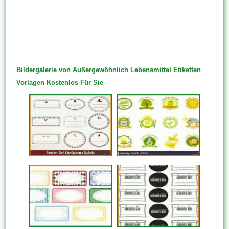
Bildergalerie von Außergewöhnlich Lebensmittel Etiketten
Vorlagen Kostenlos Für Sie