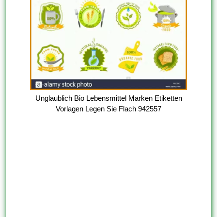
Unglaublich Bio Lebensmittel Marken Etiketten
Vorlagen Legen Sie Flach 942557