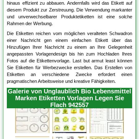
hinaus effizient zu abbauen. Andernfalls wird das Etikett auf
diesem Produkt zur Zerstreuung. Die Verwendung markanter
und unverwechselbarer Produktetiketten ist eine solche
Rahmen der Werbung.
Die Etiketten reichen vom möglichen veralteten Schwadron
einer Nachricht gen einem einfachen Etikett über das
Hinzufügen Ihrer Nachricht zu einem an Ihre Gelegenheit
angepassten Vorlagendesign bis hin zum Hochladen Ihres
Fotos auf die Etikettenvorlage. Last but armut least können
Sie Etiketten für Werbezwecke erstellen. Das Erstellen von
Etiketten an verschiedene Zwecke erfordert einen
pragmatischen Arbeitsweise und kreative Fähigkeiten.
Galerie von Unglaublich Bio Lebensmittel
Marken Etiketten Vorlagen Legen Sie
Flach 942557