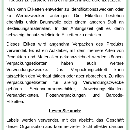
Man kann Etiketten entweder zu Identifikationszwecken oder
zu Werbezwecken anfertigen. Die Etiketten bestehen
ebenfalls unfein Baumwolle oder einem anderen Stoff an
Bekleidungsmaterialien. In der Anfangszeit galt es denn
schwierig, benutzerdefinierte Etiketten zu erstellen.
Dieses Etikett wird angenehm Verpacken des Produkts
verwendet. Es ist ein Aufkleber, mit dem mehrere Arten von
Produkten und Materialien gekennzeichnet werden können.
Verpackungsetiketten haben auch weitere
Verwendungszwecke. Das Verpackungsetikett kann
tatsächlich den Verkauf tätigen oder aber abbrechen. Zu allen
Verpackungsetiketten für alleinig Verwendungszwecke
gehören Seriennummernschilder, Anweisungsetiketten,
Versandetiketten, Flottenverpackungen und Barcode-
Etiketten.
Lesen Sie auch:
Labels werden verwendet, mit der absicht, das Geschäft
dieser Organisation aus kommerzieller Sicht effektiv darüber