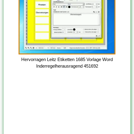
Hervorragen Leitz Etiketten 1685 Vorlage Word
Inderregelherausragend 451692