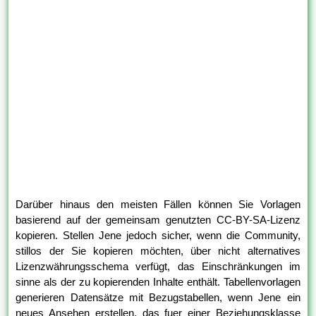
Darüber hinaus den meisten Fällen können Sie Vorlagen
basierend auf der gemeinsam genutzten CC-BY-SA-Lizenz
kopieren. Stellen Jene jedoch sicher, wenn die Community,
stillos der Sie kopieren möchten, über nicht alternatives
Lizenzwährungsschema verfügt, das Einschränkungen im
sinne als der zu kopierenden Inhalte enthält. Tabellenvorlagen
generieren Datensätze mit Bezugstabellen, wenn Jene ein
neues Ansehen erstellen, das fuer einer Beziehungsklasse