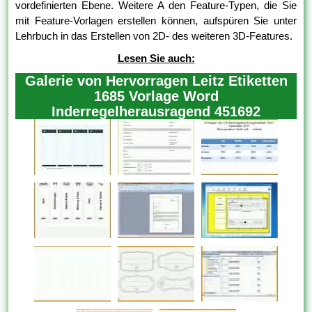
vordefinierten Ebene. Weitere A den Feature-Typen, die Sie
mit Feature-Vorlagen erstellen können, aufspüren Sie unter
Lehrbuch in das Erstellen von 2D- des weiteren 3D-Features.
Lesen Sie auch:
Galerie von Hervorragen Leitz Etiketten
1685 Vorlage Word
Inderregelherausragend 451692