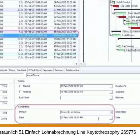
staunlich 51 Einfach Lohnabrechnung Line Keytotheosophy 269776