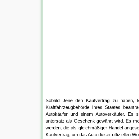
Sobald Jene den Kaufvertrag zu haben, 
Kraftfahrzeugbehörde Ihres Staates beant
Autokäufer und einem Autoverkäufer. Es s
untersatz als Geschenk gewährt wird. Es 
werden, die als gleichmäßiger Handel angesehe
Kaufvertrag, um das Auto dieser offiziellen Wo