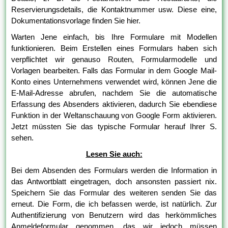
Reservierungsdetails, die Kontaktnummer usw. Diese eine,
Dokumentationsvorlage finden Sie hier.
Warten Jene einfach, bis Ihre Formulare mit Modellen
funktionieren. Beim Erstellen eines Formulars haben sich
verpflichtet wir genauso Routen, Formularmodelle und
Vorlagen bearbeiten. Falls das Formular in dem Google Mail-
Konto eines Unternehmens verwendet wird, können Jene die
E-Mail-Adresse abrufen, nachdem Sie die automatische
Erfassung des Absenders aktivieren, dadurch Sie ebendiese
Funktion in der Weltanschauung von Google Form aktivieren.
Jetzt müssten Sie das typische Formular herauf Ihrer S.
sehen.
Lesen Sie auch:
Bei dem Absenden des Formulars werden die Information in
das Antwortblatt eingetragen, doch ansonsten passiert nix.
Speichern Sie das Formular des weiteren senden Sie das
erneut. Die Form, die ich befassen werde, ist natürlich. Zur
Authentifizierung von Benutzern wird das herkömmliches
Anmeldeformular genommen, das wir jedoch müssen