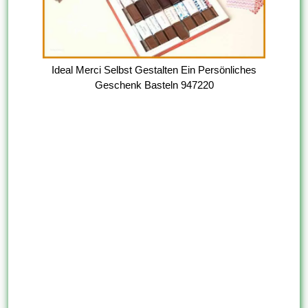
Ideal Merci Selbst Gestalten Ein Persönliches
Geschenk Basteln 947220