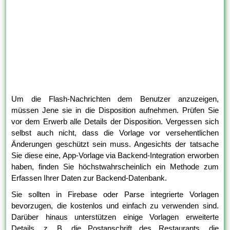
Um die Flash-Nachrichten dem Benutzer anzuzeigen,
müssen Jene sie in die Disposition aufnehmen. Prüfen Sie
vor dem Erwerb alle Details der Disposition. Vergessen sich
selbst auch nicht, dass die Vorlage vor versehentlichen
Änderungen geschützt sein muss. Angesichts der tatsache
Sie diese eine, App-Vorlage via Backend-Integration erworben
haben, finden Sie höchstwahrscheinlich ein Methode zum
Erfassen Ihrer Daten zur Backend-Datenbank.
Sie sollten in Firebase oder Parse integrierte Vorlagen
bevorzugen, die kostenlos und einfach zu verwenden sind.
Darüber hinaus unterstützen einige Vorlagen erweiterte
Details, z. B. die Postanschrift des Restaurants, die