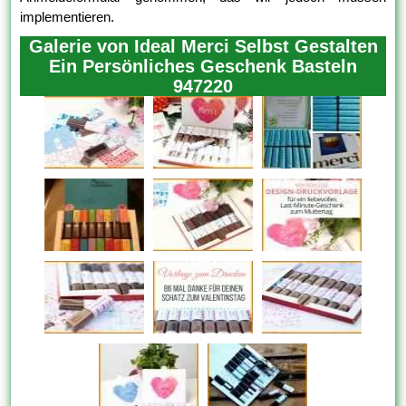
implementieren.
Galerie von Ideal Merci Selbst Gestalten
Ein Persönliches Geschenk Basteln
947220