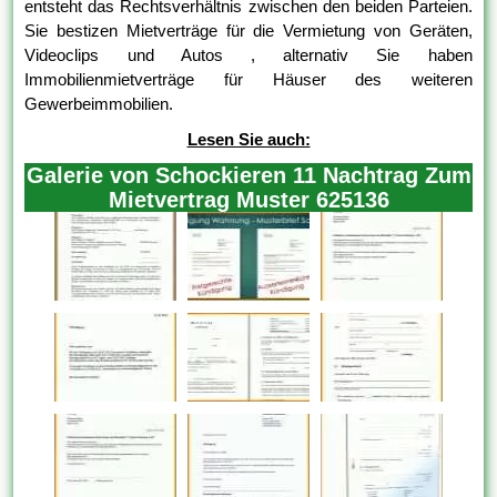
entsteht das Rechtsverhältnis zwischen den beiden Parteien.
Sie bestizen Mietverträge für die Vermietung von Geräten,
Videoclips und Autos , alternativ Sie haben
Immobilienmietverträge für Häuser des weiteren
Gewerbeimmobilien.
Lesen Sie auch:
Galerie von Schockieren 11 Nachtrag Zum
Mietvertrag Muster 625136