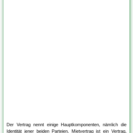
Der Vertrag nennt einige Hauptkomponenten, nämlich die
Identität jener beiden Parteien. Mietvertrag ist ein Vertrag,