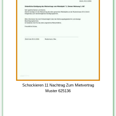
Schockieren 11 Nachtrag Zum Mietvertrag
Muster 625136