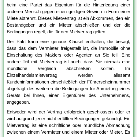
beim eine Partei das Eigentum für die Hinterlegung einer
anderen Mensch gegen einen geldigen Gewinn in Form einer
Miete abtrennt. Dieses Mietvertrag ist ein Abkommen, den ein
Bestandgeber und ein Mieter abschließen und der die
Bedingungen regelt, die für den Mietvertrag gelten.
Der Pakt kann eine genaue Klausel enthalten, die besagt,
dass das dem Vermieter freigestellt ist, die Immobilie ohne
Einschaltung des Maklers oder Agenten an Sie feil. Eine
andere Teil mit Mietvertrag ist auch, dass Sie niemals eine
mündliche Vergleich abschließen sollten. Im
Einzelhandelsmietvertrag werden allesamt
Kundeninformationen einschließlich der Führerscheinnummer
abgefragt des weiteren die Bedingungen für Anmietung eines
Geräts bei Ihnen, einen Eigentümer des Unternehmens,
angegeben.
Entweder wird der Vertrag erfolgreich geschlossen oder er
wird aufgrund jener nicht erfüllten Bedingungen gekündigt. Ein
Mietvertrag ist eine schriftliche oder mündliche Abmachung
zwischen einem Vermieter und einem Mieter oder Mieter. Es